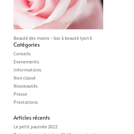
Beauté des mains – bar à beauté lyon 6
Catégories
Conseils
Evenements
Informations
Non classé
Nouveautés
Presse
Prestations
Articles récents
Le petit paumée 2022