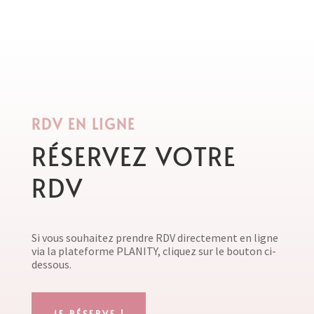
RDV EN LIGNE
RÉSERVEZ VOTRE
RDV
Si vous souhaitez prendre RDV directement en ligne
via la plateforme PLANITY, cliquez sur le bouton ci-
dessous.
JE RÉSERVE !