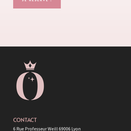
CONTACT
6 Rue Professeur Weill 69006 Lyon