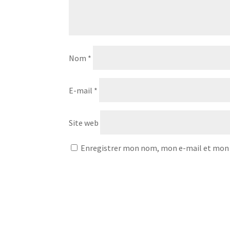
Nom
*
E-mail
*
Site web
Enregistrer mon nom, mon e-mail et mon 