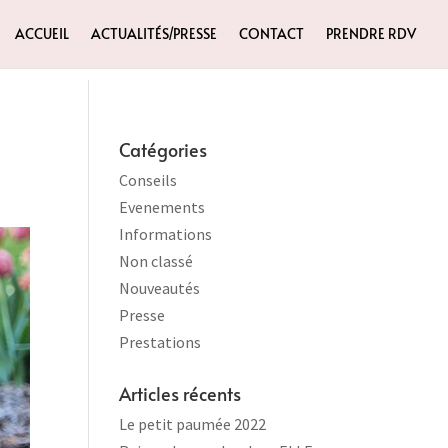
ACCUEIL
ACTUALITÉS/PRESSE
CONTACT
PRENDRE RDV
Catégories
Conseils
Evenements
Informations
Non classé
Nouveautés
Presse
Prestations
Articles récents
Le petit paumée 2022