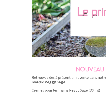
NOUVEAU 
Retrouvez dès à présent en revente dans notre
marque
Peggy Sage.
Crèmes pour les mains Peggy Sage (30 ml)