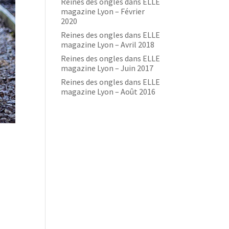
Reines des ongles dans ELLE
magazine Lyon – Février
2020
Reines des ongles dans ELLE
magazine Lyon – Avril 2018
Reines des ongles dans ELLE
magazine Lyon – Juin 2017
Reines des ongles dans ELLE
magazine Lyon – Août 2016