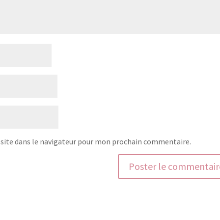
site dans le navigateur pour mon prochain commentaire.