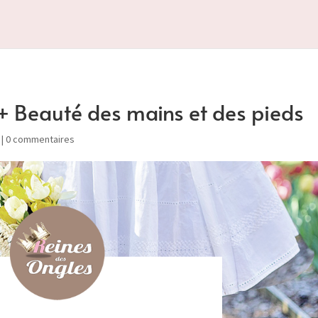
+ Beauté des mains et des pieds
|
0 commentaires