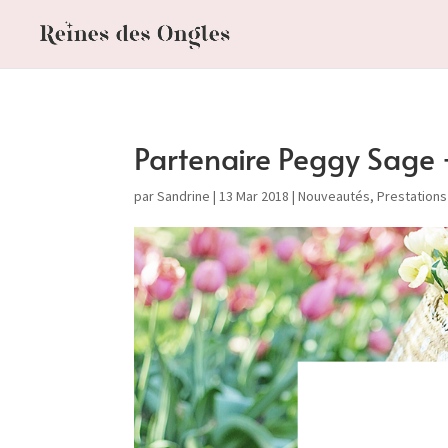
Partenaire Peggy Sage 
par
Sandrine
|
13 Mar 2018
|
Nouveautés
,
Prestations