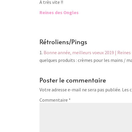
A très vite !!
Reines des Ongles
Rétroliens/Pings
Bonne année, meilleurs voeux 2019 | Reines
quelques produits : crèmes pour les mains /
Poster le commentaire
Votre adresse e-mail ne sera pas publiée.
Les 
Commentaire
*