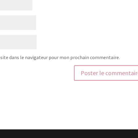
site dans le navigateur pour mon prochain commentaire.