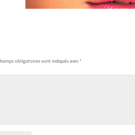
champs obligatoires sont indiqués avec
*