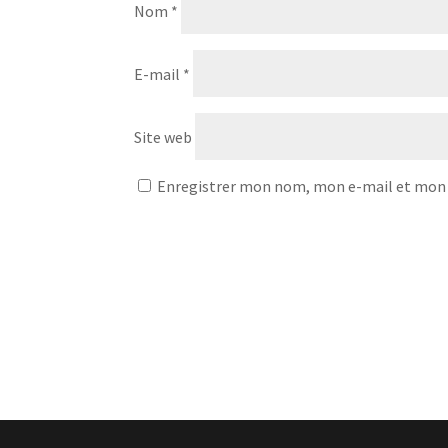
Nom
*
E-mail
*
Site web
Enregistrer mon nom, mon e-mail et mon 