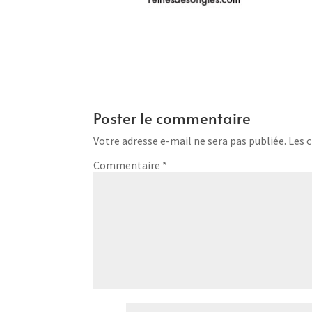
Poster le commentaire
Votre adresse e-mail ne sera pas publiée.
Les 
Commentaire
*