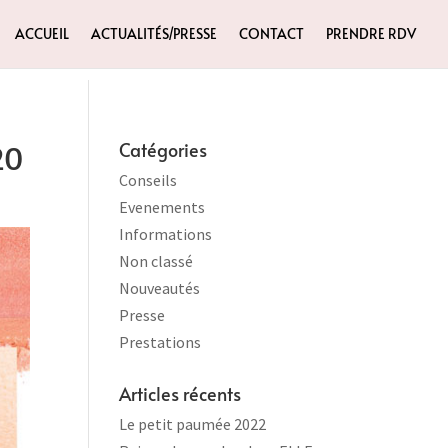
ACCUEIL
ACTUALITÉS/PRESSE
CONTACT
PRENDRE RDV
20
Catégories
Conseils
Evenements
Informations
Non classé
Nouveautés
Presse
Prestations
Articles récents
Le petit paumée 2022