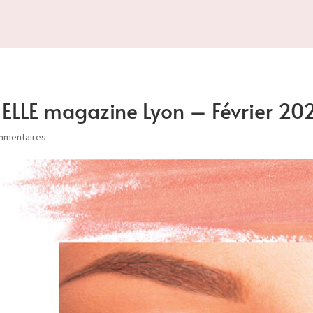
 ELLE magazine Lyon – Février 20
mmentaires