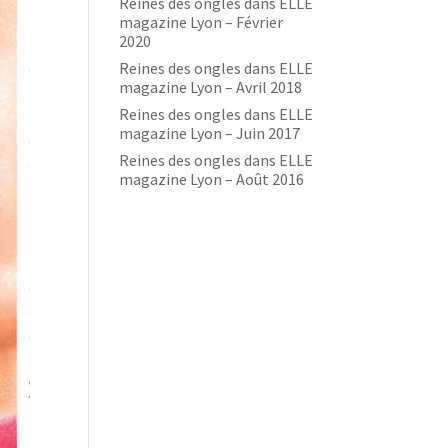
Reines des ongles dans ELLE
magazine Lyon – Février
2020
Reines des ongles dans ELLE
magazine Lyon – Avril 2018
Reines des ongles dans ELLE
magazine Lyon – Juin 2017
Reines des ongles dans ELLE
magazine Lyon – Août 2016