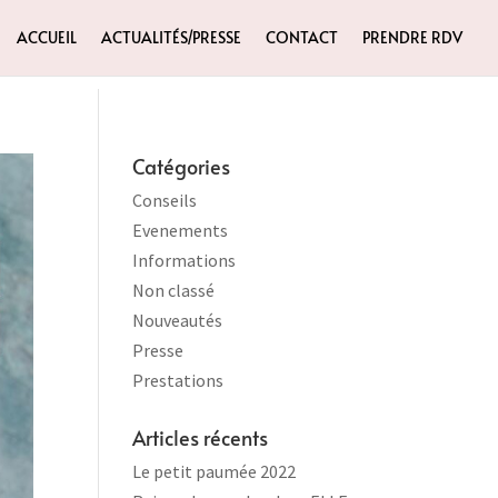
ACCUEIL
ACTUALITÉS/PRESSE
CONTACT
PRENDRE RDV
Catégories
Conseils
Evenements
Informations
Non classé
Nouveautés
Presse
Prestations
Articles récents
Le petit paumée 2022