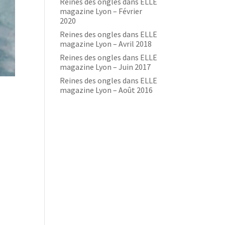
Reines des ongles dans ELLE
magazine Lyon – Février
2020
Reines des ongles dans ELLE
magazine Lyon – Avril 2018
Reines des ongles dans ELLE
magazine Lyon – Juin 2017
Reines des ongles dans ELLE
magazine Lyon – Août 2016