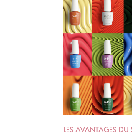
LES AVANTAGES DU 