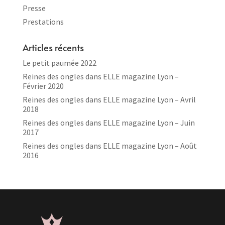
Presse
Prestations
Articles récents
Le petit paumée 2022
Reines des ongles dans ELLE magazine Lyon –
Février 2020
Reines des ongles dans ELLE magazine Lyon – Avril
2018
Reines des ongles dans ELLE magazine Lyon – Juin
2017
Reines des ongles dans ELLE magazine Lyon – Août
2016