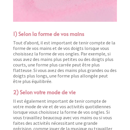
1) Selon la forme de vos mains
Tout d’abord, il est important de tenir compte de la
forme de vos mains et de vos doigts lorsque vous
choisissez la forme de vos ongles. Par exemple, si
vous avez des mains plus petites ou des doigts plus
courts, une forme plus carrée peut être plus
flatteuse. Si vous avez des mains plus grandes ou des
doigts plus longs, une forme plus allongée peut
être plus équilibrée.
2) Selon votre mode de vie
Il est également important de tenir compte de
votre mode de vie et de vos activités quotidiennes
lorsque vous choisissez la forme de vos ongles. Si
vous travaillez beaucoup avec vos mains ou si vous
faites des activités nécessitant une grande
précision, comme jouer de la musique ou travailler