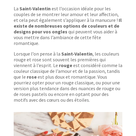
La
Saint-Valentin
est l’occasion idéale pour les
couples de se montrer leur amour et leur affection,
et cela peut également s’appliquer à la manucure !
Il
existe de nombreuses options de couleurs et de
designs pour vos ongles
qui peuvent vous aider à
vous mettre dans l’ambiance de cette fête
romantique.
Lorsque l’on pense à la
Saint-Valentin
, les couleurs
rouge et rose sont souvent les premières qui
viennent à l’esprit. Le
rouge
est considéré comme la
couleur classique de l’amour et de la passion, tandis
que le
rose
est plus doux et romantique. Vous
pourriez opter pour un rouge classique, ou pour une
version plus tendance dans des nuances de rouge ou
de roses pastels ou encore en optant pour des
motifs avec des cœurs ou des étoiles.