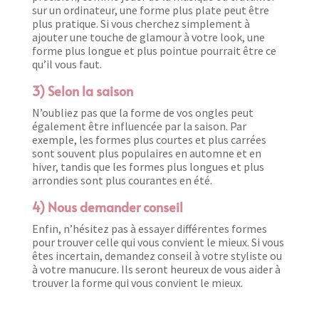
sur un ordinateur, une forme plus plate peut être
plus pratique. Si vous cherchez simplement à
ajouter une touche de glamour à votre look, une
forme plus longue et plus pointue pourrait être ce
qu’il vous faut.
3) Selon la saison
N’oubliez pas que la forme de vos ongles peut
également être influencée par la saison. Par
exemple, les formes plus courtes et plus carrées
sont souvent plus populaires en automne et en
hiver, tandis que les formes plus longues et plus
arrondies sont plus courantes en été.
4) Nous demander conseil
Enfin, n’hésitez pas à essayer différentes formes
pour trouver celle qui vous convient le mieux. Si vous
êtes incertain, demandez conseil à votre styliste ou
à votre manucure. Ils seront heureux de vous aider à
trouver la forme qui vous convient le mieux.