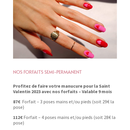
NOS FORFAITS SEMI-PERMANENT
Profitez de faire votre manucure pour la Saint
Valentin 2023 avec nos forfaits – Valable 9 mois
87€
Forfait – 3 poses mains et/ou pieds (soit 29€ la
pose)
112€
Forfait – 4 poses mains et/ou pieds (soit 28€ la
pose)