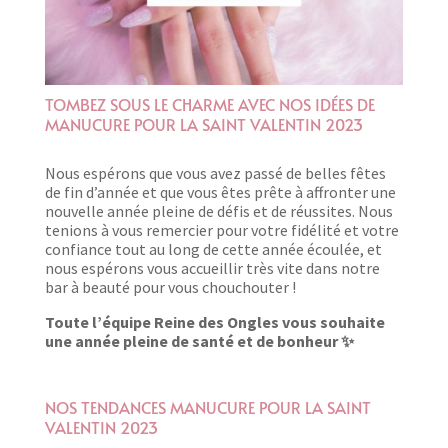
TOMBEZ SOUS LE CHARME AVEC NOS IDÉES DE
MANUCURE POUR LA SAINT VALENTIN 2023
Nous espérons que vous avez passé de belles fêtes
de fin d’année et que vous êtes prête à affronter une
nouvelle année pleine de défis et de réussites. Nous
tenions à vous remercier pour votre fidélité et votre
confiance tout au long de cette année écoulée, et
nous espérons vous accueillir très vite dans notre
bar à beauté pour vous chouchouter !
Toute l’équipe Reine des Ongles vous souhaite
une année pleine de santé et de bonheur ✨
NOS TENDANCES MANUCURE POUR LA SAINT
VALENTIN 2023