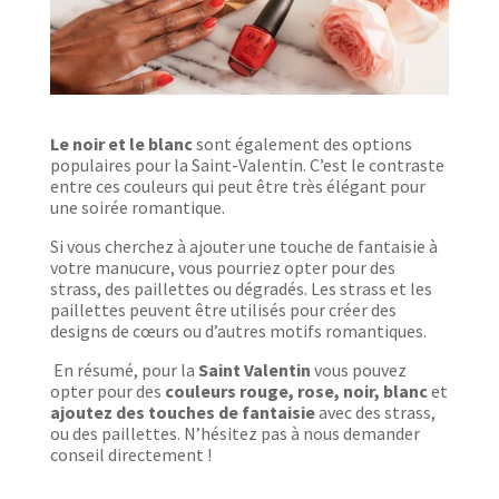
Le noir et le blanc
sont également des options
populaires pour la Saint-Valentin. C’est le contraste
entre ces couleurs qui peut être très élégant pour
une soirée romantique.
Si vous cherchez à ajouter une touche de fantaisie à
votre manucure, vous pourriez opter pour des
strass, des paillettes ou dégradés. Les strass et les
paillettes peuvent être utilisés pour créer des
designs de cœurs ou d’autres motifs romantiques.
En résumé, pour la
Saint Valentin
vous pouvez
opter pour des
couleurs rouge, rose, noir, blanc
et
ajoutez des touches de fantaisie
avec des strass,
ou des paillettes. N’hésitez pas à nous demander
conseil directement !