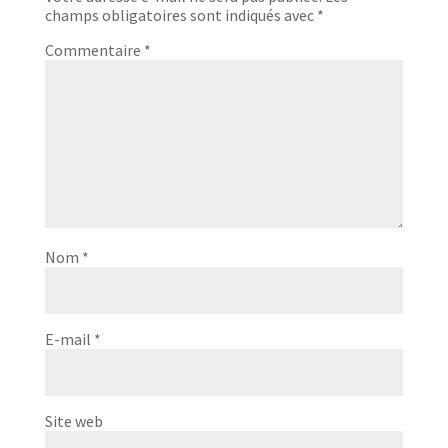
champs obligatoires sont indiqués avec
*
Commentaire
*
Nom
*
E-mail
*
Site web