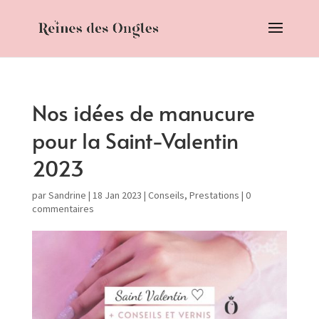
Nos idées de manucure
pour la Saint-Valentin
2023
par
Sandrine
|
18 Jan 2023
|
Conseils
,
Prestations
|
0
commentaires