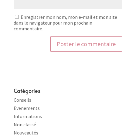
Enregistrer mon nom, mon e-mail et mon site
dans le navigateur pour mon prochain
commentaire.
Catégories
Conseils
Evenements
Informations
Non classé
Nouveautés