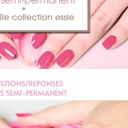
STIONS/REPONSES
IS SEMI-PERMANENT