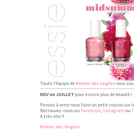
Toute l’équipe de
Reines des ongles
vous souh
RDV en JUILLET
pour encore plus de beauté !
Pensez à venir nous faire un petit coucou sur l
Retrouvez-nous sur
Facebook
,
Instagram
ou
T
A très vite !!
Reines des Ongles