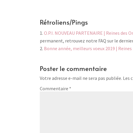
Rétroliens/Pings
O.P.I. NOUVEAU PARTENAIRE | Reines des O
permanent, retrouvez notre FAQ sur le dernier
Bonne année, meilleurs voeux 2019 | Reines
Poster le commentaire
Votre adresse e-mail ne sera pas publiée.
Les 
Commentaire
*