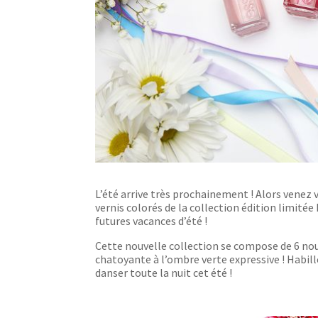
L’été arrive très prochainement ! Alors venez 
vernis colorés de la collection édition limité
futures vacances d’été !
Cette nouvelle collection se compose de 6 nouv
chatoyante à l’ombre verte expressive ! Habill
danser toute la nuit cet été !