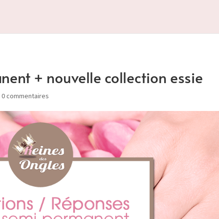
ent + nouvelle collection essie
|
0 commentaires