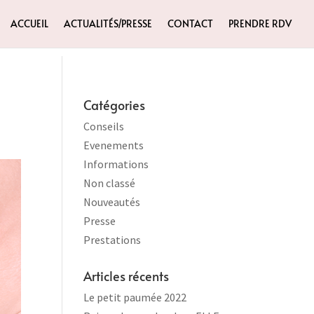
ACCUEIL
ACTUALITÉS/PRESSE
CONTACT
PRENDRE RDV
Catégories
Conseils
Evenements
Informations
Non classé
Nouveautés
Presse
Prestations
Articles récents
Le petit paumée 2022