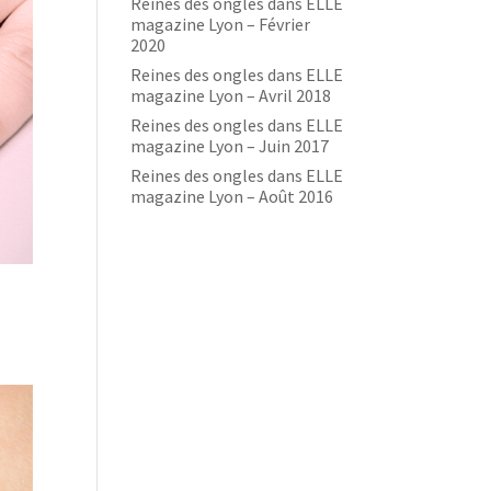
Reines des ongles dans ELLE
magazine Lyon – Février
2020
Reines des ongles dans ELLE
magazine Lyon – Avril 2018
Reines des ongles dans ELLE
magazine Lyon – Juin 2017
Reines des ongles dans ELLE
magazine Lyon – Août 2016