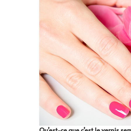
Qu’est-ce que c’est le vernis s