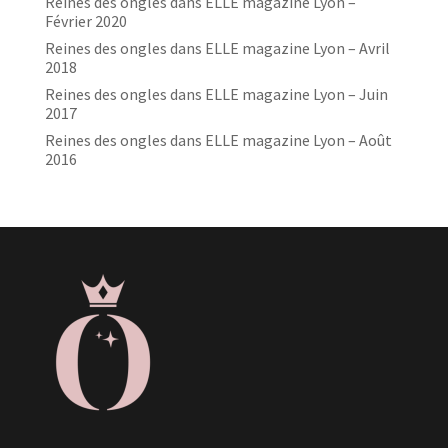
Reines des ongles dans ELLE magazine Lyon –
Février 2020
Reines des ongles dans ELLE magazine Lyon – Avril
2018
Reines des ongles dans ELLE magazine Lyon – Juin
2017
Reines des ongles dans ELLE magazine Lyon – Août
2016