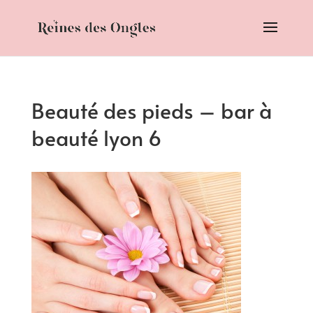
Beauté des pieds – bar à
beauté lyon 6