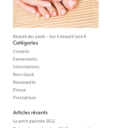
Beauté des pieds – bar à beauté lyon 6
Catégories
Conseils
Evenements
Informations
Non classé
Nouveautés
Presse
Prestations
Articles récents
Le petit paumée 2022