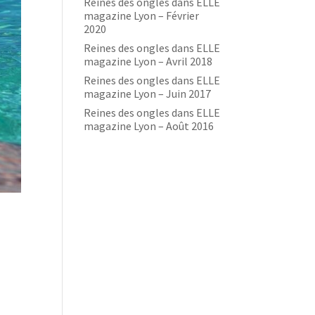
Reines des ongles dans ELLE
magazine Lyon – Février
2020
Reines des ongles dans ELLE
magazine Lyon – Avril 2018
Reines des ongles dans ELLE
magazine Lyon – Juin 2017
Reines des ongles dans ELLE
magazine Lyon – Août 2016