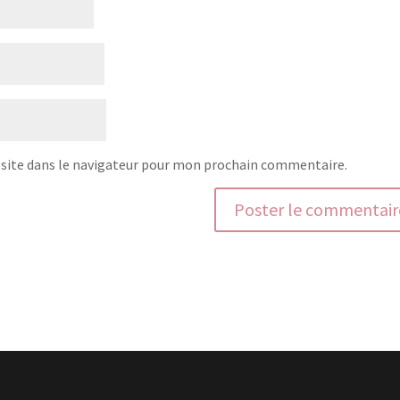
site dans le navigateur pour mon prochain commentaire.