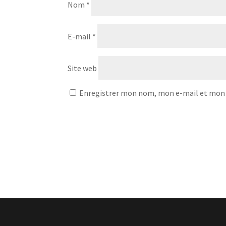
Nom
*
E-mail
*
Site web
Enregistrer mon nom, mon e-mail et mon 