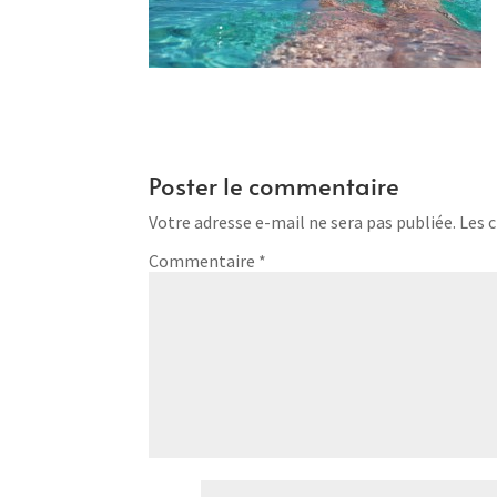
Poster le commentaire
Votre adresse e-mail ne sera pas publiée.
Les 
Commentaire
*