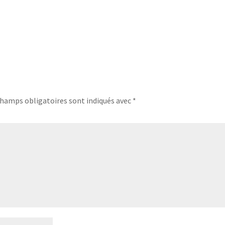
champs obligatoires sont indiqués avec
*