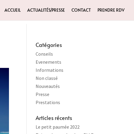
ACCUEIL
ACTUALITÉS/PRESSE
CONTACT
PRENDRE RDV
Catégories
Conseils
Evenements
Informations
Non classé
Nouveautés
Presse
Prestations
Articles récents
Le petit paumée 2022