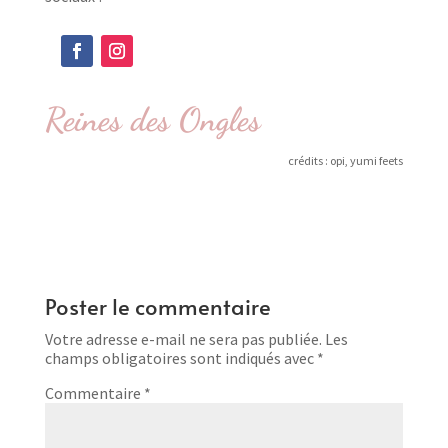
Reines des Ongles
crédits : opi, yumi feets
Poster le commentaire
Votre adresse e-mail ne sera pas publiée.
Les
champs obligatoires sont indiqués avec
*
Commentaire
*