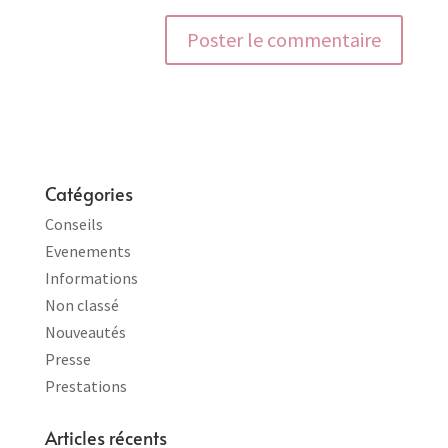
Catégories
Conseils
Evenements
Informations
Non classé
Nouveautés
Presse
Prestations
Articles récents