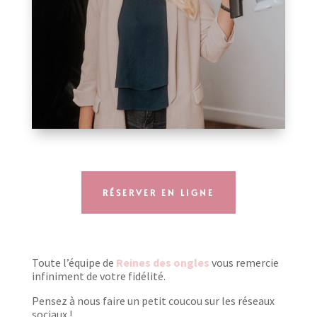
RÉSERVER EN LIGNE
Toute l’équipe de
Reines des ongles
vous remercie
infiniment de votre fidélité.
Pensez à nous faire un petit coucou sur les réseaux
sociaux !