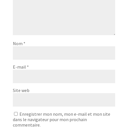
Nom
*
E-mail
*
Site web
Enregistrer mon nom, mon e-mail et mon site
dans le navigateur pour mon prochain
commentaire.