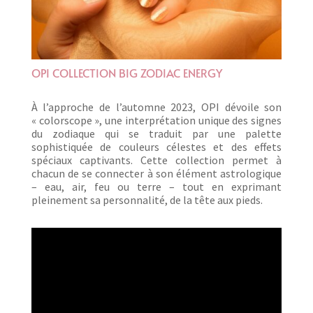
OPI COLLECTION BIG ZODIAC ENERGY
À l’approche de l’automne 2023, OPI dévoile son
« colorscope », une interprétation unique des signes
du zodiaque qui se traduit par une palette
sophistiquée de couleurs célestes et des effets
spéciaux captivants. Cette collection permet à
chacun de se connecter à son élément astrologique
– eau, air, feu ou terre – tout en exprimant
pleinement sa personnalité, de la tête aux pieds.