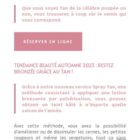
Que vous soyez fan de la célèbre poupée ou
non, vous trouverez à coup sûr le vernis qui
vous correspond.
RÉSERVER EN LIGNE
TENDANCE BEAUTÉ AUTOMNE 2023 : RESTEZ
BRONZÉE GRÂCE AU TAN !
Grâce à notre nouveau service Spray Tan, une
méthode consistant à appliquer une lotion
bronzante par pulvérisation, vous pouvez
obtenir un teint hâlé à n’importe quelle
saison de l’année.
Avec cette méthode, vous avez la possibilité
d’améliorer ou de dissimuler les cernes, les petites
rougeurs et même les vergetures, tout ça
sans