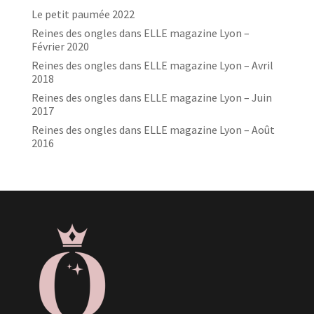
Le petit paumée 2022
Reines des ongles dans ELLE magazine Lyon –
Février 2020
Reines des ongles dans ELLE magazine Lyon – Avril
2018
Reines des ongles dans ELLE magazine Lyon – Juin
2017
Reines des ongles dans ELLE magazine Lyon – Août
2016