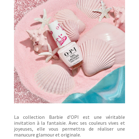
La collection Barbie d’OPI est une véritable
invitation à la fantaisie. Avec ses couleurs vives et
joyeuses, elle vous permettra de réaliser une
manucure glamour et originale.