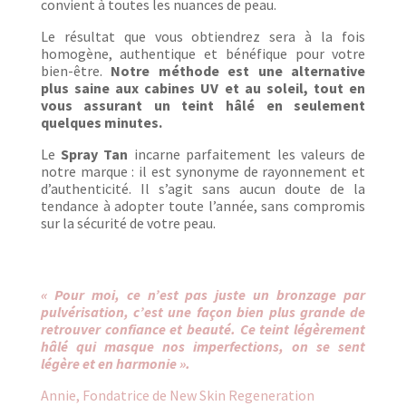
convient à toutes les nuances de peau.
Le résultat que vous obtiendrez sera à la fois
homogène, authentique et bénéfique pour votre
bien-être.
Notre méthode est une alternative
plus saine aux cabines UV et au soleil, tout en
vous assurant un teint hâlé en seulement
quelques minutes.
Le
Spray Tan
incarne parfaitement les valeurs de
notre marque : il est synonyme de rayonnement et
d’authenticité. Il s’agit sans aucun doute de la
tendance à adopter toute l’année, sans compromis
sur la sécurité de votre peau.
« Pour moi, ce n’est pas juste un bronzage par
pulvérisation, c’est une façon bien plus grande de
retrouver confiance et beauté. Ce teint légèrement
hâlé qui masque nos imperfections, on se sent
légère et en harmonie ».
Annie, Fondatrice de New Skin Regeneration