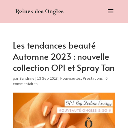
Les tendances beauté
Automne 2023 : nouvelle
collection OPI et Spray Tan
par
Sandrine
|
13 Sep 2023
|
Nouveautés
,
Prestations
|
0
commentaires