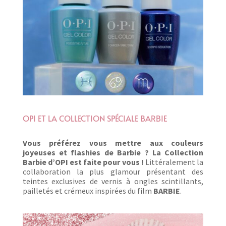
OPI ET LA COLLECTION SPÉCIALE BARBIE
Vous préférez vous mettre aux couleurs
joyeuses et flashies de Barbie ? La Collection
Barbie d’OPI est faite pour vous !
Littéralement la
collaboration la plus glamour présentant des
teintes exclusives de vernis à ongles scintillants,
pailletés et crémeux inspirées du film
BARBIE
.