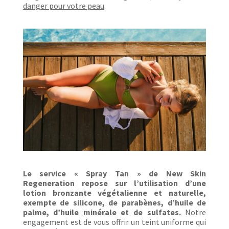
danger pour votre peau
.
Le service « Spray Tan » de New Skin
Regeneration repose sur l’utilisation d’une
lotion bronzante végétalienne et naturelle,
exempte de silicone, de parabènes, d’huile de
palme, d’huile minérale et de sulfates.
Notre
engagement est de vous offrir un teint uniforme qui