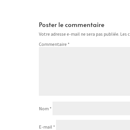
Poster le commentaire
Votre adresse e-mail ne sera pas publiée.
Les 
Commentaire
*
Nom
*
E-mail
*