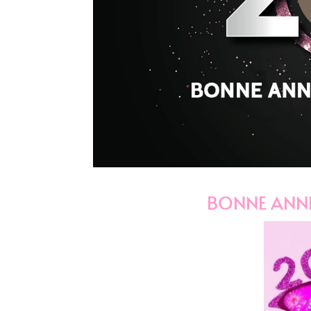
BONNE ANNE