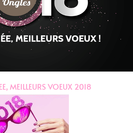
E, MEILLEURS VOEUX 2018