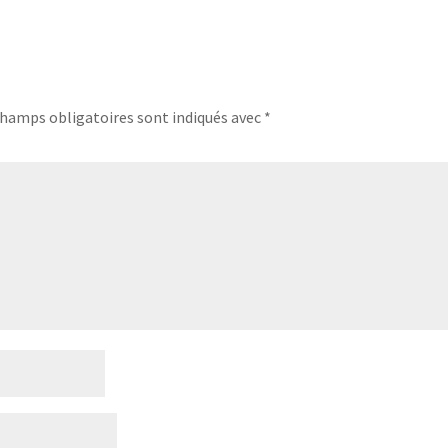
champs obligatoires sont indiqués avec
*