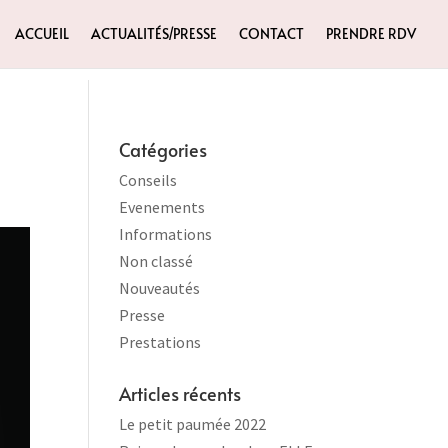
ACCUEIL
ACTUALITÉS/PRESSE
CONTACT
PRENDRE RDV
Catégories
Conseils
Evenements
Informations
Non classé
Nouveautés
Presse
Prestations
Articles récents
Le petit paumée 2022