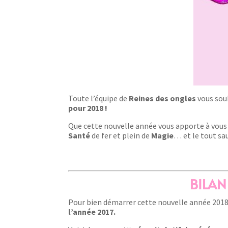
Toute l’équipe de
Reines des ongles
vous sou
pour 2018 !
Que cette nouvelle année vous apporte à vous e
Santé
de fer et plein de
Magie
… et le tout sa
BILAN
Pour bien démarrer cette nouvelle année 201
l’année 2017.