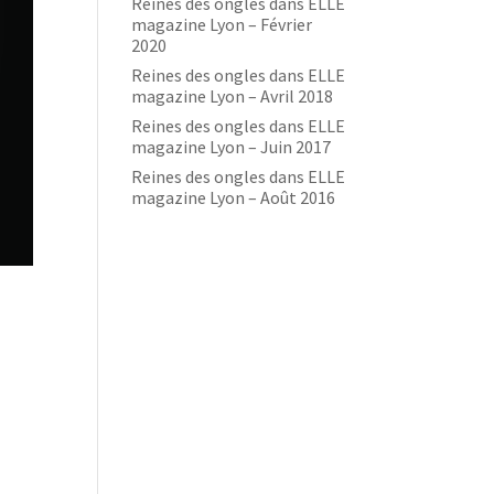
Reines des ongles dans ELLE
magazine Lyon – Février
2020
Reines des ongles dans ELLE
magazine Lyon – Avril 2018
Reines des ongles dans ELLE
magazine Lyon – Juin 2017
Reines des ongles dans ELLE
magazine Lyon – Août 2016