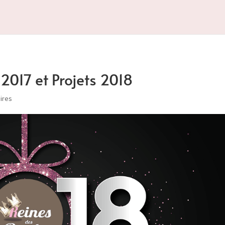
 2017 et Projets 2018
ires