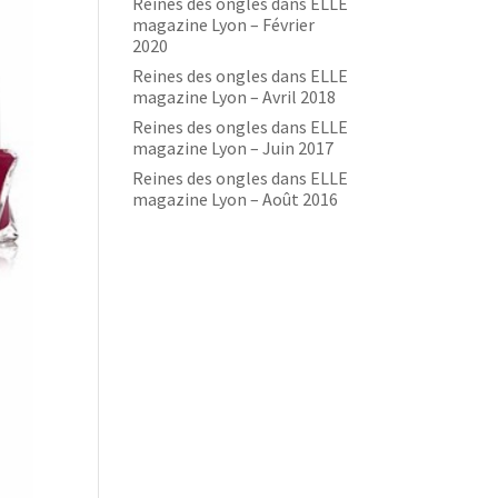
Reines des ongles dans ELLE
magazine Lyon – Février
2020
Reines des ongles dans ELLE
magazine Lyon – Avril 2018
Reines des ongles dans ELLE
magazine Lyon – Juin 2017
Reines des ongles dans ELLE
magazine Lyon – Août 2016