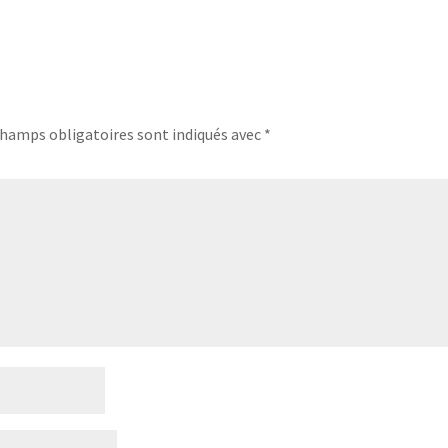
champs obligatoires sont indiqués avec
*