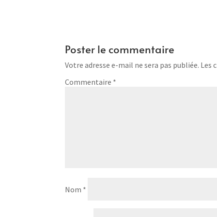
Poster le commentaire
Votre adresse e-mail ne sera pas publiée.
Les 
Commentaire
*
Nom
*