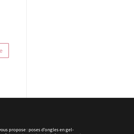
vous propose : poses d’ongles en gel-