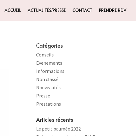
ACCUEIL
ACTUALITÉS/PRESSE
CONTACT
PRENDRE RDV
Catégories
Conseils
Evenements
Informations
Non classé
Nouveautés
Presse
Prestations
Articles récents
Le petit paumée 2022