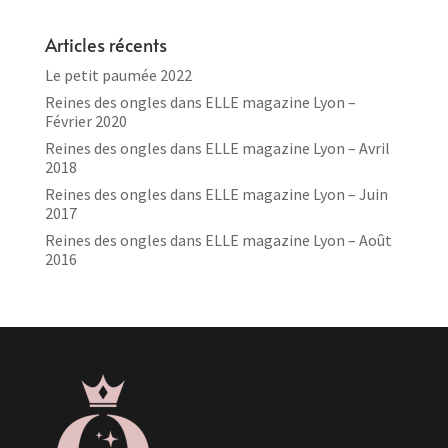
Articles récents
Le petit paumée 2022
Reines des ongles dans ELLE magazine Lyon –
Février 2020
Reines des ongles dans ELLE magazine Lyon – Avril
2018
Reines des ongles dans ELLE magazine Lyon – Juin
2017
Reines des ongles dans ELLE magazine Lyon – Août
2016