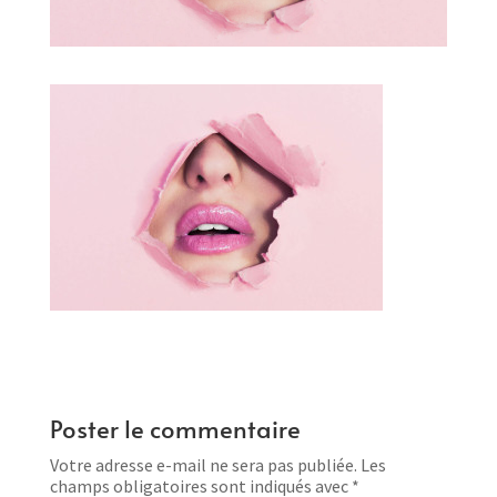
Poster le commentaire
Votre adresse e-mail ne sera pas publiée.
Les
champs obligatoires sont indiqués avec
*