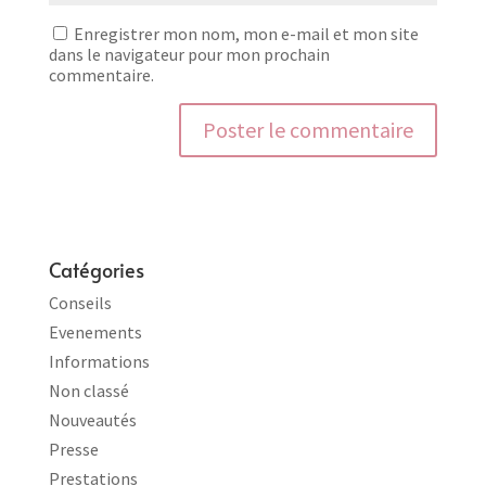
Enregistrer mon nom, mon e-mail et mon site
dans le navigateur pour mon prochain
commentaire.
Catégories
Conseils
Evenements
Informations
Non classé
Nouveautés
Presse
Prestations