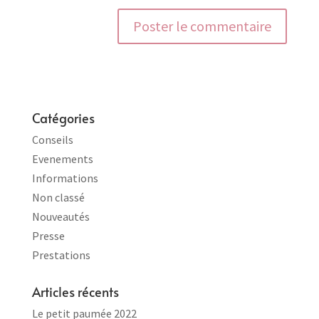
Catégories
Conseils
Evenements
Informations
Non classé
Nouveautés
Presse
Prestations
Articles récents
Le petit paumée 2022