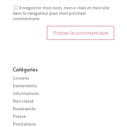
Enregistrer mon nom, mon e-mail et mon site
dans le navigateur pour mon prochain
commentaire.
Catégories
Conseils
Evenements
Informations
Non classé
Nouveautés
Presse
Prestations