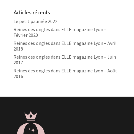
Articles récents
Le petit paumée 2022
Reines des ongles dans ELLE magazine Lyon –
Février 2020
Reines des ongles dans ELLE magazine Lyon – Avril
2018
Reines des ongles dans ELLE magazine Lyon – Juin
2017
Reines des ongles dans ELLE magazine Lyon – Août
2016