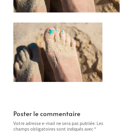
Poster le commentaire
Votre adresse e-mail ne sera pas publiée.
Les
champs obligatoires sont indiqués avec
*