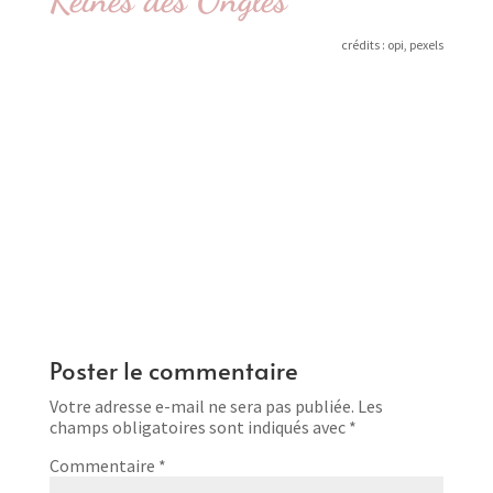
crédits : opi, pexels
Poster le commentaire
Votre adresse e-mail ne sera pas publiée.
Les
champs obligatoires sont indiqués avec
*
Commentaire
*