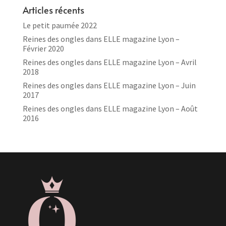
Articles récents
Le petit paumée 2022
Reines des ongles dans ELLE magazine Lyon –
Février 2020
Reines des ongles dans ELLE magazine Lyon – Avril
2018
Reines des ongles dans ELLE magazine Lyon – Juin
2017
Reines des ongles dans ELLE magazine Lyon – Août
2016