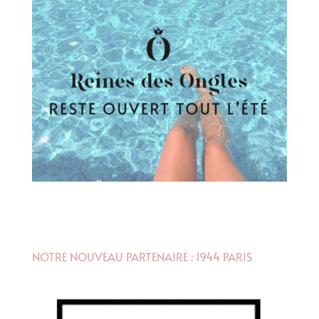
NOTRE NOUVEAU PARTENAIRE : 1944 PARIS