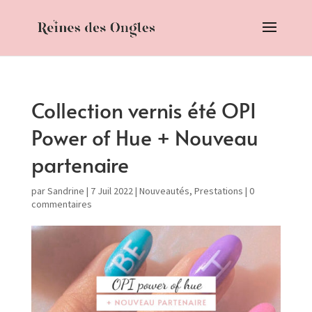
Collection vernis été OPI
Power of Hue + Nouveau
partenaire
par
Sandrine
|
7 Juil 2022
|
Nouveautés
,
Prestations
|
0
commentaires