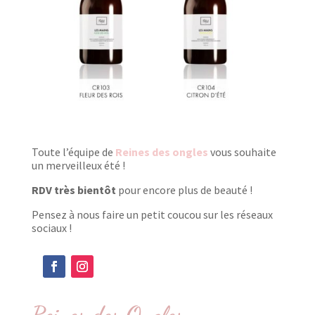
Toute l’équipe de
Reines des ongles
vous souhaite
un merveilleux été !
RDV très bientôt
pour encore plus de beauté !
Pensez à nous faire un petit coucou sur les réseaux
sociaux !
Reines des Ongles