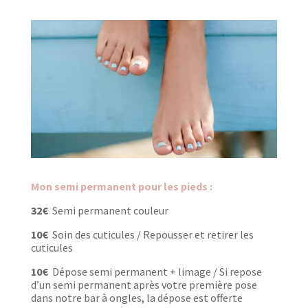
Mon semi permanent pour les pieds :
32€
Semi permanent couleur
10€
Soin des cuticules / Repousser et retirer les
cuticules
10€
Dépose semi permanent + limage /
Si repose
d’un semi permanent après votre première pose
dans notre bar à ongles, la dépose est offerte