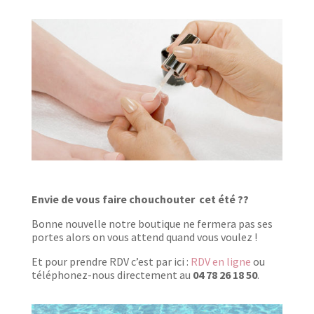
Envie de vous faire chouchouter cet été ??
Bonne nouvelle notre boutique ne fermera pas ses
portes alors on vous attend quand vous voulez !
Et pour prendre RDV c’est par ici :
RDV en ligne
ou
téléphonez-nous directement au
04 78 26 18 50
.