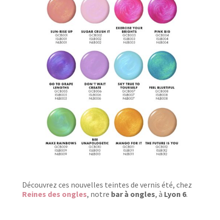
Découvrez ces nouvelles teintes de vernis été, chez
Reines des ongles
, notre
bar à ongles
, à
Lyon 6
.