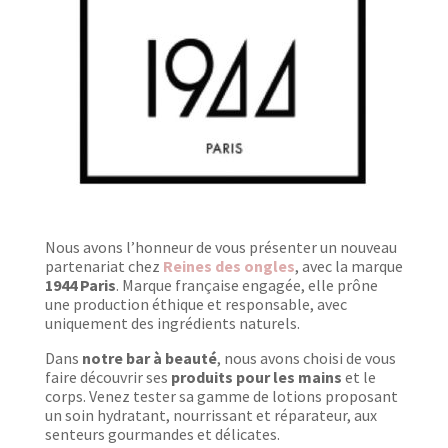
Nous avons l’honneur de vous présenter un nouveau
partenariat chez
Reines des ongles
, avec la marque
1944 Paris
. Marque française engagée, elle prône
une production éthique et responsable, avec
uniquement des ingrédients naturels.
Dans
notre bar à beauté
, nous avons choisi de vous
faire découvrir ses
produits pour les mains
et le
corps. Venez tester sa gamme de lotions proposant
un soin hydratant, nourrissant et réparateur, aux
senteurs gourmandes et délicates.