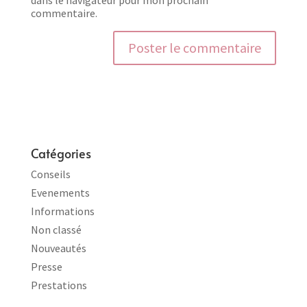
commentaire.
Catégories
Conseils
Evenements
Informations
Non classé
Nouveautés
Presse
Prestations