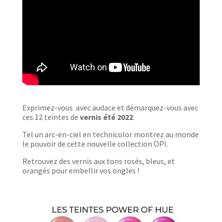
Exprimez-vous avec audace et démarquez-vous avec
ces 12 teintes de
vernis été 2022
.
Tel un arc-en-ciel en technicolor montrez au monde
le pouvoir de cette nouvelle collection OPI.
Retrouvez des vernis aux tons rosés, bleus, et
orangés pour embellir vos ongles !