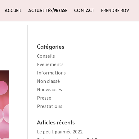
ACCUEIL
ACTUALITÉS/PRESSE
CONTACT
PRENDRE RDV
Catégories
Conseils
Evenements
Informations
Non classé
Nouveautés
Presse
Prestations
Articles récents
Le petit paumée 2022