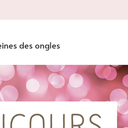
eines des ongles