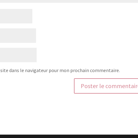
site dans le navigateur pour mon prochain commentaire.