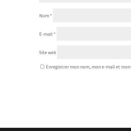
Nom
*
E-mail
*
Site web
Enregistrer mon nom, mon e-mail et mon 