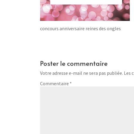
concours anniversaire reines des ongles
Poster le commentaire
Votre adresse e-mail ne sera pas publiée.
Les 
Commentaire
*