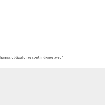
champs obligatoires sont indiqués avec
*