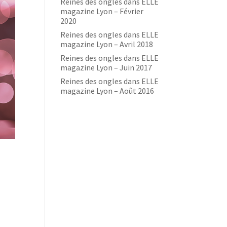
Reines des ongles dans ELLE
magazine Lyon – Février
2020
Reines des ongles dans ELLE
magazine Lyon – Avril 2018
Reines des ongles dans ELLE
magazine Lyon – Juin 2017
Reines des ongles dans ELLE
magazine Lyon – Août 2016