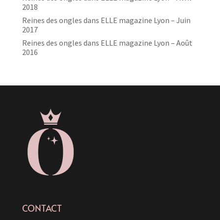
2018
Reines des ongles dans ELLE magazine Lyon – Juin
2017
Reines des ongles dans ELLE magazine Lyon – Août
2016
CONTACT