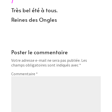
/
Très bel été à tous.
Reines des Ongles
Poster le commentaire
Votre adresse e-mail ne sera pas publiée.
Les
champs obligatoires sont indiqués avec
*
Commentaire
*