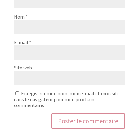
Nom
*
E-mail
*
Site web
Enregistrer mon nom, mon e-mail et mon site
dans le navigateur pour mon prochain
commentaire.