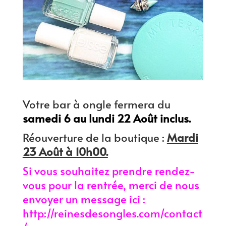
Votre bar à ongle fermera du
samedi 6 au lundi 22 Août inclus.
Réouverture de la boutique :
Mardi
23 Août à 10h00.
Si vous souhaitez prendre rendez-
vous pour la rentrée, merci de nous
envoyer un message ici :
http://reinesdesongles.com/contact