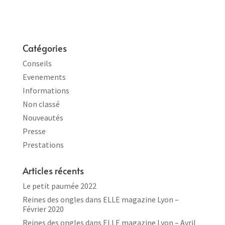
Catégories
Conseils
Evenements
Informations
Non classé
Nouveautés
Presse
Prestations
Articles récents
Le petit paumée 2022
Reines des ongles dans ELLE magazine Lyon –
Février 2020
Reines des ongles dans ELLE magazine Lyon – Avril