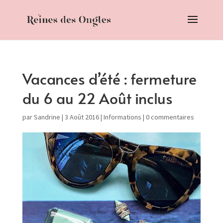
Vacances d’été : fermeture
du 6 au 22 Août inclus
par
Sandrine
|
3 Août 2016
|
Informations
|
0 commentaires