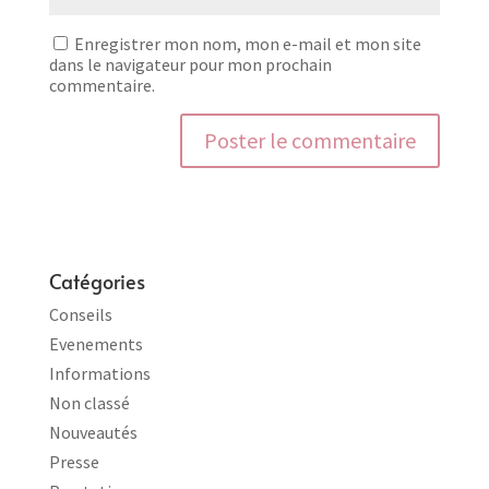
Enregistrer mon nom, mon e-mail et mon site
dans le navigateur pour mon prochain
commentaire.
Catégories
Conseils
Evenements
Informations
Non classé
Nouveautés
Presse