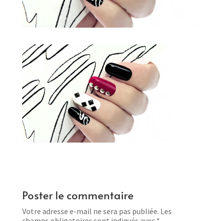
Poster le commentaire
Votre adresse e-mail ne sera pas publiée.
Les
champs obligatoires sont indiqués avec
*