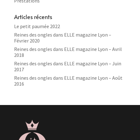
Prestations
Articles récents
Le petit paumée 2022
Reines des ongles dans ELLE magazine Lyon –
Février 2020
Reines des ongles dans ELLE magazine Lyon – Avril
2018
Reines des ongles dans ELLE magazine Lyon – Juin
2017
Reines des ongles dans ELLE magazine Lyon – Août
2016