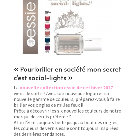
« Pour briller en société mon secret
c’est social-lights »
La
nouvelle collection essie de cet hiver 2017
vient de sortir ! Avec son nouveau slogan et sa
nouvelle gamme de couleurs, préparez-vous à faire
briller vos ongles de milles feux !!
Prête à découvrir les six nouvelles couleurs de notre
marque de vernis préférée ?
Afin d’être toujours belle jusqu’au bout des ongles,
les couleurs de vernis essie sont toujours inspirées
des dernières tendances.