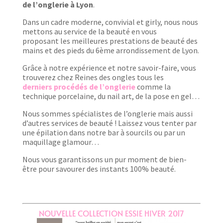
de l’onglerie à Lyon
.
Dans un cadre moderne, convivial et girly, nous nous
mettons au service de la beauté en vous
proposant les meilleures prestations de beauté des
mains et des pieds du 6ème arrondissement de Lyon.
Grâce à notre expérience et notre savoir-faire, vous
trouverez chez Reines des ongles tous les
derniers procédés de l’onglerie
comme la
technique porcelaine, du nail art, de la pose en gel…
Nous sommes spécialistes de l’onglerie mais aussi
d’autres services de beauté ! Laissez vous tenter par
une épilation dans notre bar à sourcils ou par un
maquillage glamour…
Nous vous garantissons un pur moment de bien-
être pour savourer des instants 100% beauté.
NOUVELLE COLLECTION ESSIE HIVER 2017