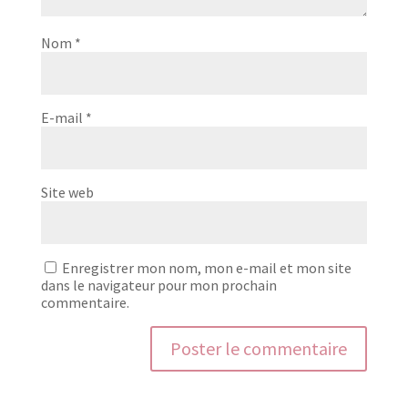
Nom
*
E-mail
*
Site web
Enregistrer mon nom, mon e-mail et mon site
dans le navigateur pour mon prochain
commentaire.