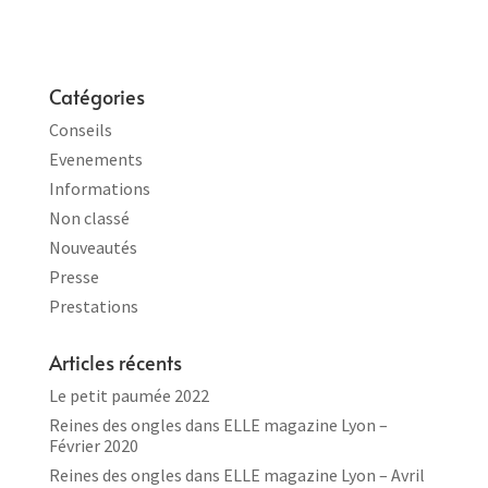
Catégories
Conseils
Evenements
Informations
Non classé
Nouveautés
Presse
Prestations
Articles récents
Le petit paumée 2022
Reines des ongles dans ELLE magazine Lyon –
Février 2020
Reines des ongles dans ELLE magazine Lyon – Avril