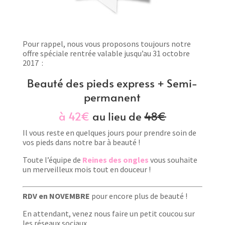
Pour rappel, nous vous proposons toujours notre
offre spéciale rentrée valable jusqu’au 31 octobre
2017 :
Beauté des pieds express + Semi-
permanent
à 42€
au lieu de
48€
Il vous reste en quelques jours pour prendre soin de
vos pieds dans notre bar à beauté !
Toute l’équipe de
Reines des ongles
vous souhaite
un merveilleux mois tout en douceur !
RDV en NOVEMBRE
pour encore plus de beauté !
En attendant, venez nous faire un petit coucou sur
les réseaux sociaux