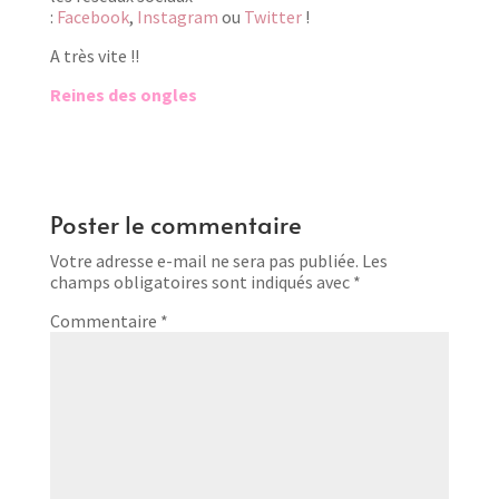
:
Facebook
,
Instagram
ou
Twitter
!
A très vite !!
Reines des ongles
Poster le commentaire
Votre adresse e-mail ne sera pas publiée.
Les
champs obligatoires sont indiqués avec
*
Commentaire
*