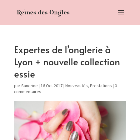
Expertes de l’onglerie à
Lyon + nouvelle collection
essie
par
Sandrine
|
16 Oct 2017
|
Nouveautés
,
Prestations
|
0
commentaires