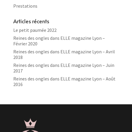
Prestations
Articles récents
Le petit paumée 2022
Reines des ongles dans ELLE magazine Lyon –
Février 2020
Reines des ongles dans ELLE magazine Lyon – Avril
2018
Reines des ongles dans ELLE magazine Lyon – Juin
2017
Reines des ongles dans ELLE magazine Lyon – Août
2016