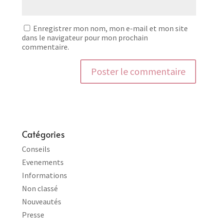
Enregistrer mon nom, mon e-mail et mon site
dans le navigateur pour mon prochain
commentaire.
Catégories
Conseils
Evenements
Informations
Non classé
Nouveautés
Presse