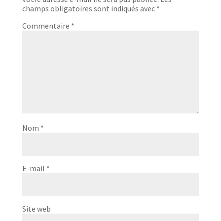
champs obligatoires sont indiqués avec
*
Commentaire
*
Nom
*
E-mail
*
Site web