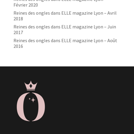
Février 2020
Reines des ongles dans ELLE magazine Lyon – Avril
2018
Reines des ongles dans ELLE magazine Lyon – Juin
2017
Reines des ongles dans ELLE magazine Lyon – Août
2016