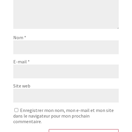
Nom
*
E-mail
*
Site web
Enregistrer mon nom, mon e-mail et mon site
dans le navigateur pour mon prochain
commentaire.