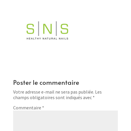
Poster le commentaire
Votre adresse e-mail ne sera pas publiée.
Les
champs obligatoires sont indiqués avec
*
Commentaire
*