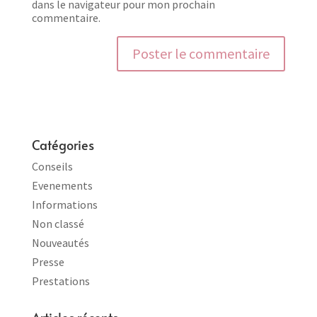
dans le navigateur pour mon prochain
commentaire.
Catégories
Conseils
Evenements
Informations
Non classé
Nouveautés
Presse
Prestations