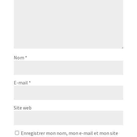
Nom
*
E-mail
*
Site web
Enregistrer mon nom, mon e-mail et mon site