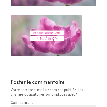
Poster le commentaire
Votre adresse e-mail ne sera pas publiée.
Les
champs obligatoires sont indiqués avec
*
Commentaire
*