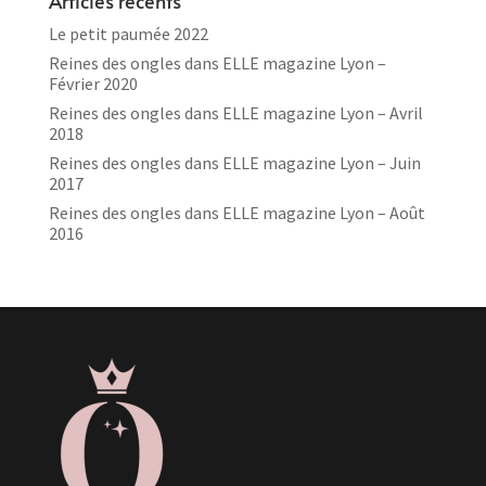
Articles récents
Le petit paumée 2022
Reines des ongles dans ELLE magazine Lyon –
Février 2020
Reines des ongles dans ELLE magazine Lyon – Avril
2018
Reines des ongles dans ELLE magazine Lyon – Juin
2017
Reines des ongles dans ELLE magazine Lyon – Août
2016