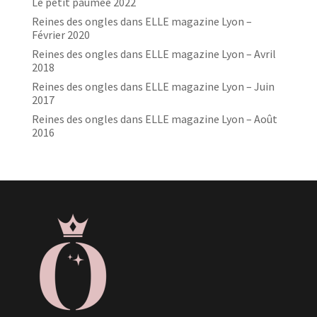
Le petit paumée 2022
Reines des ongles dans ELLE magazine Lyon –
Février 2020
Reines des ongles dans ELLE magazine Lyon – Avril
2018
Reines des ongles dans ELLE magazine Lyon – Juin
2017
Reines des ongles dans ELLE magazine Lyon – Août
2016