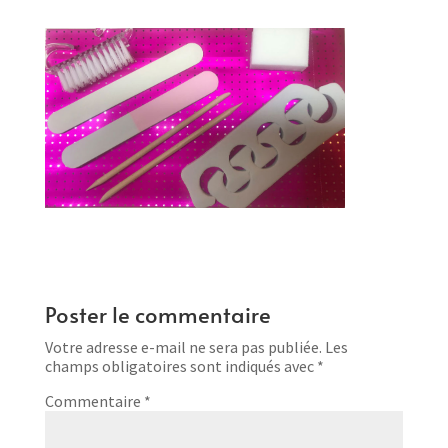
Poster le commentaire
Votre adresse e-mail ne sera pas publiée.
Les
champs obligatoires sont indiqués avec
*
Commentaire
*