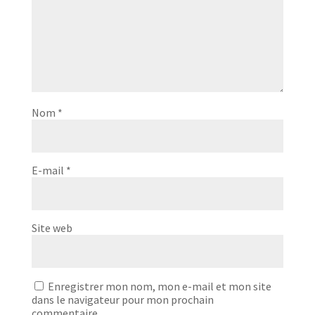
Nom
*
E-mail
*
Site web
Enregistrer mon nom, mon e-mail et mon site
dans le navigateur pour mon prochain
commentaire.