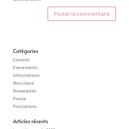
Catégories
Conseils
Evenements
Informations
Non classé
Nouveautés
Presse
Prestations
Articles récents