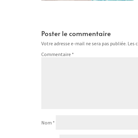
Poster le commentaire
Votre adresse e-mail ne sera pas publiée.
Les 
Commentaire
*
Nom
*