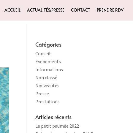
ACCUEIL
ACTUALITÉS/PRESSE
CONTACT
PRENDRE RDV
Catégories
Conseils
Evenements
Informations
Non classé
Nouveautés
Presse
Prestations
Articles récents
Le petit paumée 2022