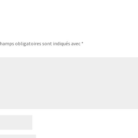
champs obligatoires sont indiqués avec
*