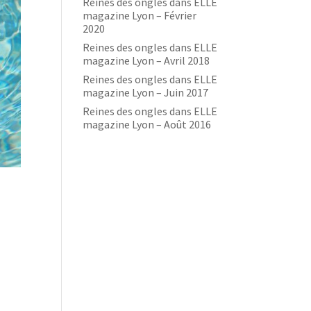
Reines des ongles dans ELLE
magazine Lyon – Février
2020
Reines des ongles dans ELLE
magazine Lyon – Avril 2018
Reines des ongles dans ELLE
magazine Lyon – Juin 2017
Reines des ongles dans ELLE
magazine Lyon – Août 2016