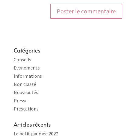
Catégories
Conseils
Evenements
Informations
Non classé
Nouveautés
Presse
Prestations
Articles récents
Le petit paumée 2022