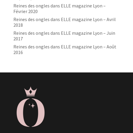
Reines des ongles dans ELLE magazine Lyon –
Février 2020
Reines des ongles dans ELLE magazine Lyon – Avril
2018
Reines des ongles dans ELLE magazine Lyon – Juin
2017
Reines des ongles dans ELLE magazine Lyon – Août
2016