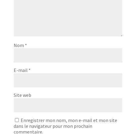
Nom
*
E-mail
*
Site web
Enregistrer mon nom, mon e-mail et mon site
dans le navigateur pour mon prochain
commentaire.