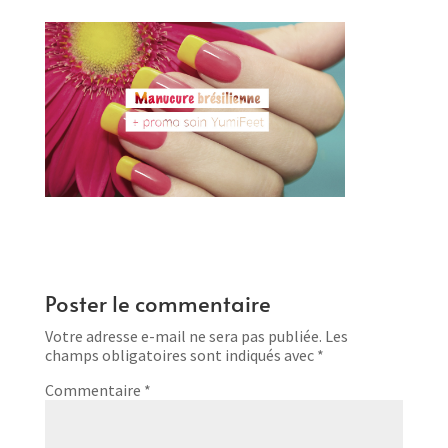
Poster le commentaire
Votre adresse e-mail ne sera pas publiée.
Les
champs obligatoires sont indiqués avec
*
Commentaire
*