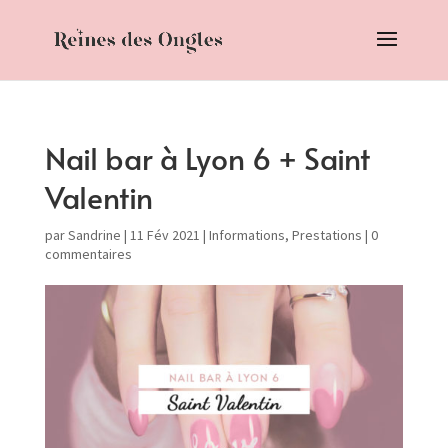
Nail bar à Lyon 6 + Saint
Valentin
par
Sandrine
|
11 Fév 2021
|
Informations
,
Prestations
|
0
commentaires