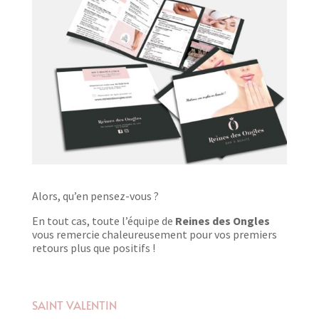
Alors, qu’en pensez-vous ?
En tout cas, toute l’équipe de
Reines des Ongles
vous remercie chaleureusement pour vos premiers
retours plus que positifs !
SAINT VALENTIN