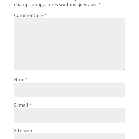
champs obligatoires sont indiqués avec
*
Commentaire
*
Nom
*
E-mail
*
Site web