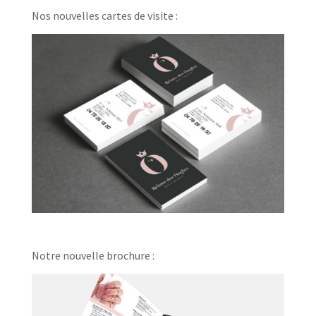
Nos nouvelles cartes de visite :
Notre nouvelle brochure :