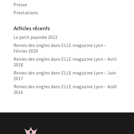
Presse
Prestations
Articles récents
Le petit paumée 2022
Reines des ongles dans ELLE magazine Lyon –
Février 2020
Reines des ongles dans ELLE magazine Lyon – Avril
2018
Reines des ongles dans ELLE magazine Lyon – Juin
2017
Reines des ongles dans ELLE magazine Lyon – Août
2016