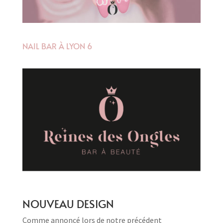
NAIL BAR À LYON 6
NOUVEAU DESIGN
Comme annoncé lors de notre précédent