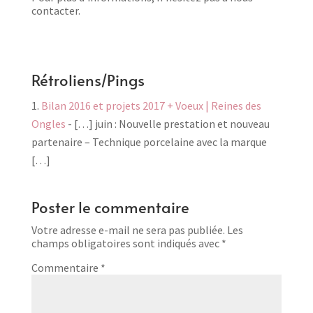
contacter.
Rétroliens/Pings
Bilan 2016 et projets 2017 + Voeux | Reines des
Ongles
- […] juin : Nouvelle prestation et nouveau
partenaire – Technique porcelaine avec la marque
[…]
Poster le commentaire
Votre adresse e-mail ne sera pas publiée.
Les
champs obligatoires sont indiqués avec
*
Commentaire
*