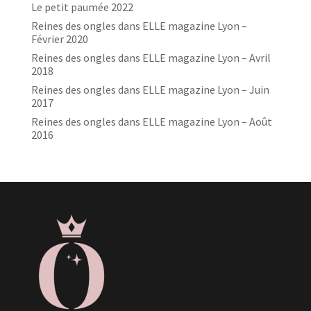
Le petit paumée 2022
Reines des ongles dans ELLE magazine Lyon –
Février 2020
Reines des ongles dans ELLE magazine Lyon – Avril
2018
Reines des ongles dans ELLE magazine Lyon – Juin
2017
Reines des ongles dans ELLE magazine Lyon – Août
2016