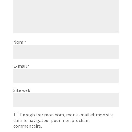
Nom
*
E-mail
*
Site web
Enregistrer mon nom, mon e-mail et mon site
dans le navigateur pour mon prochain
commentaire.