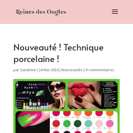
Nouveauté ! Technique
porcelaine !
par
Sandrine
|
24 Mai 2016
|
Nouveautés
|
0 commentaires