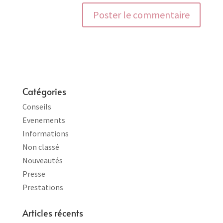
Catégories
Conseils
Evenements
Informations
Non classé
Nouveautés
Presse
Prestations
Articles récents