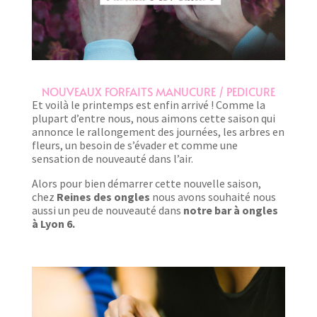
NOUVEAUX FORFAITS MANUCURE / PEDICURE
Et voilà le printemps est enfin arrivé ! Comme la
plupart d’entre nous, nous aimons cette saison qui
annonce le rallongement des journées, les arbres en
fleurs, un besoin de s’évader et comme une
sensation de nouveauté dans l’air.
Alors pour bien démarrer cette nouvelle saison,
chez
Reines des ongles
nous avons souhaité nous
aussi un peu de nouveauté dans
notre bar à ongles
à Lyon 6.