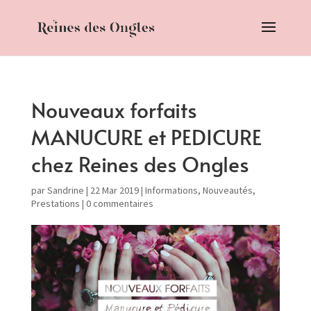
Nouveaux forfaits
MANUCURE et PEDICURE
chez Reines des Ongles
par
Sandrine
|
22 Mar 2019
|
Informations
,
Nouveautés
,
Prestations
|
0 commentaires