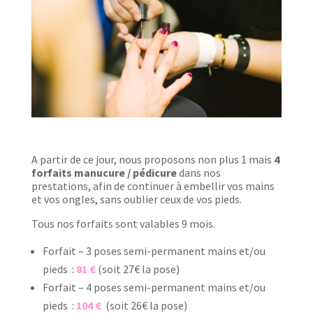
A partir de ce jour, nous proposons non plus 1 mais
4
forfaits manucure / pédicure
dans nos
prestations, afin de continuer à embellir vos mains
et vos ongles, sans oublier ceux de vos pieds.
Tous nos forfaits sont valables 9 mois.
Forfait – 3 poses semi-permanent mains et/ou
pieds :
81 €
(soit 27€ la pose)
Forfait – 4 poses semi-permanent mains et/ou
pieds :
104 €
(soit 26€ la pose)