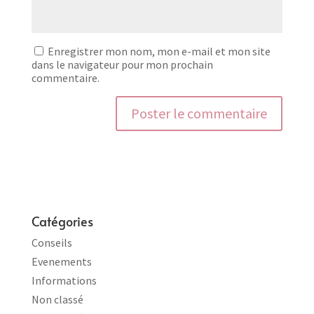
Enregistrer mon nom, mon e-mail et mon site
dans le navigateur pour mon prochain
commentaire.
Catégories
Conseils
Evenements
Informations
Non classé