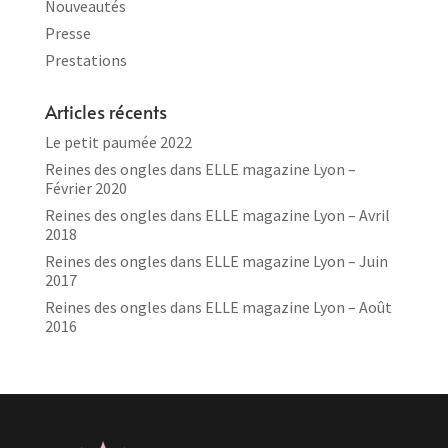
Nouveautés
Presse
Prestations
Articles récents
Le petit paumée 2022
Reines des ongles dans ELLE magazine Lyon –
Février 2020
Reines des ongles dans ELLE magazine Lyon – Avril
2018
Reines des ongles dans ELLE magazine Lyon – Juin
2017
Reines des ongles dans ELLE magazine Lyon – Août
2016