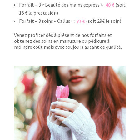
Forfait – 3 « Beauté des mains express » :
48 €
(soit
16 € la prestation)
Forfait – 3 soins « Callus » :
87 €
(soit 29€ le soin)
Venez profiter dès à présent de nos forfaits et
obtenez des soins en manucure ou pédicure à
moindre coût mais avec toujours autant de qualité.