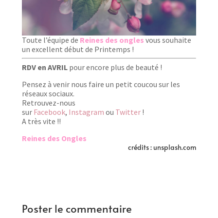
Toute l’équipe de
Reines des ongles
vous souhaite
un excellent début de Printemps !
RDV en AVRIL
pour encore plus de beauté !
Pensez à venir nous faire un petit coucou sur les
réseaux sociaux.
Retrouvez-nous
sur
Facebook
,
Instagram
ou
Twitter
!
A très vite !!
Reines des Ongles
crédits : unsplash.com
Poster le commentaire