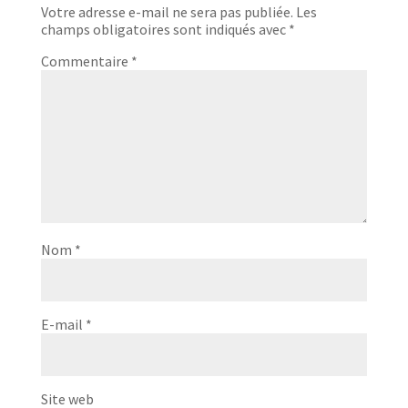
Votre adresse e-mail ne sera pas publiée.
Les
champs obligatoires sont indiqués avec
*
Commentaire
*
Nom
*
E-mail
*
Site web