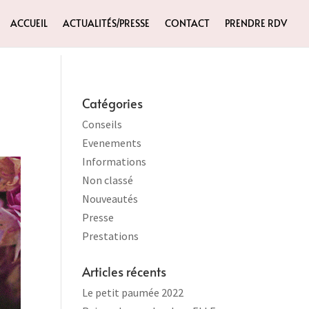
ACCUEIL
ACTUALITÉS/PRESSE
CONTACT
PRENDRE RDV
Catégories
Conseils
Evenements
Informations
Non classé
Nouveautés
Presse
Prestations
Articles récents
Le petit paumée 2022