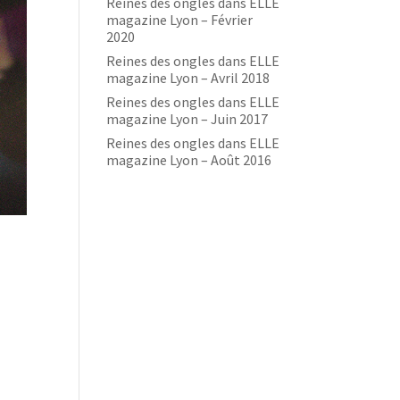
Reines des ongles dans ELLE
magazine Lyon – Février
2020
Reines des ongles dans ELLE
magazine Lyon – Avril 2018
Reines des ongles dans ELLE
magazine Lyon – Juin 2017
Reines des ongles dans ELLE
magazine Lyon – Août 2016