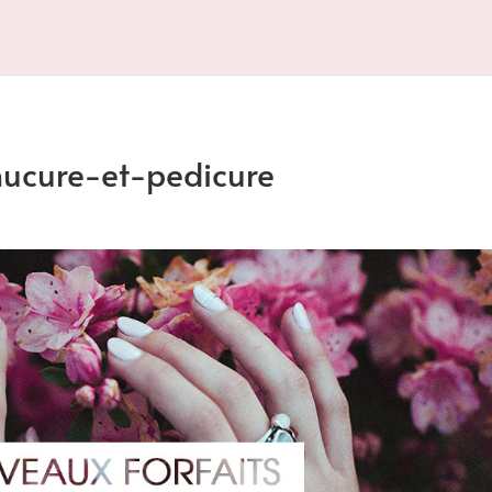
ucure-et-pedicure