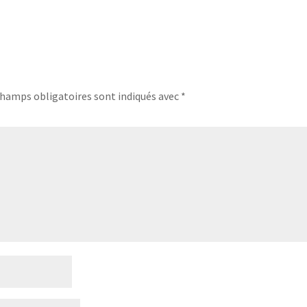
champs obligatoires sont indiqués avec
*