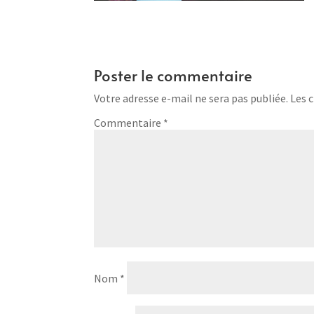
Poster le commentaire
Votre adresse e-mail ne sera pas publiée.
Les 
Commentaire
*
Nom
*