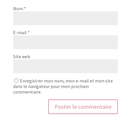
Nom
*
E-mail
*
Site web
Enregistrer mon nom, mon e-mail et mon site
dans le navigateur pour mon prochain
commentaire.