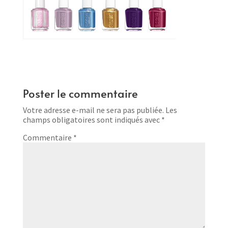
Poster le commentaire
Votre adresse e-mail ne sera pas publiée.
Les
champs obligatoires sont indiqués avec
*
Commentaire
*