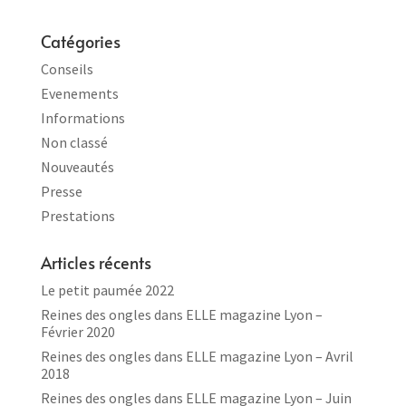
Catégories
Conseils
Evenements
Informations
Non classé
Nouveautés
Presse
Prestations
Articles récents
Le petit paumée 2022
Reines des ongles dans ELLE magazine Lyon –
Février 2020
Reines des ongles dans ELLE magazine Lyon – Avril
2018
Reines des ongles dans ELLE magazine Lyon – Juin