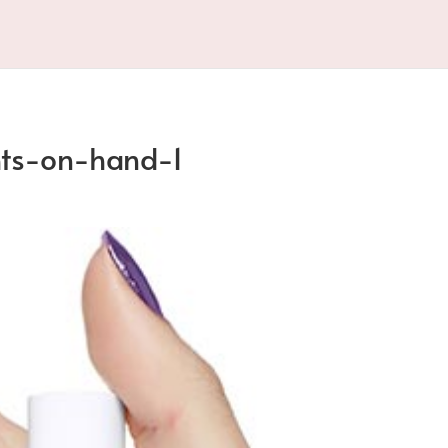
hts-on-hand-1