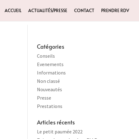
ACCUEIL
ACTUALITÉS/PRESSE
CONTACT
PRENDRE RDV
Catégories
Conseils
Evenements
Informations
Non classé
Nouveautés
Presse
Prestations
Articles récents
Le petit paumée 2022