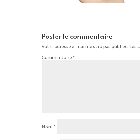
Poster le commentaire
Votre adresse e-mail ne sera pas publiée.
Les 
Commentaire
*
Nom
*