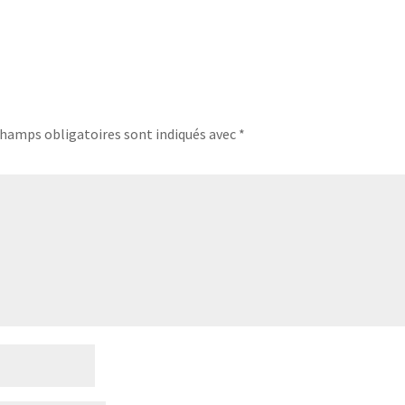
champs obligatoires sont indiqués avec
*