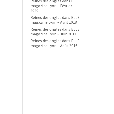
Reines des ongles dans ELLE
magazine Lyon – Février
2020
Reines des ongles dans ELLE
magazine Lyon – Avril 2018
Reines des ongles dans ELLE
magazine Lyon – Juin 2017
Reines des ongles dans ELLE
magazine Lyon – Août 2016