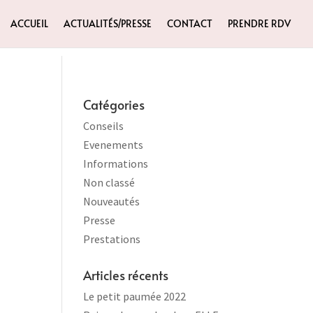
ACCUEIL
ACTUALITÉS/PRESSE
CONTACT
PRENDRE RDV
Catégories
Conseils
Evenements
Informations
Non classé
Nouveautés
Presse
Prestations
Articles récents
Le petit paumée 2022