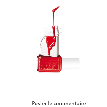
Poster le commentaire