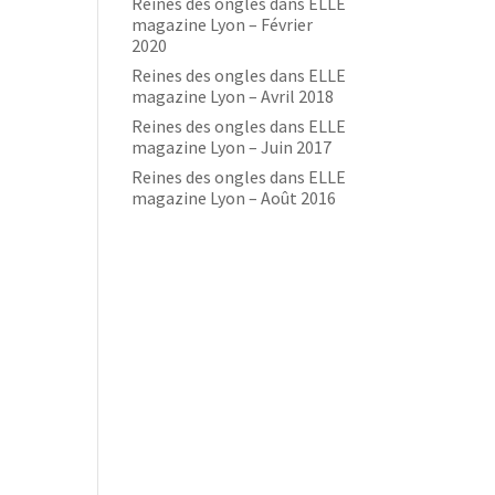
Reines des ongles dans ELLE
magazine Lyon – Février
2020
Reines des ongles dans ELLE
magazine Lyon – Avril 2018
Reines des ongles dans ELLE
magazine Lyon – Juin 2017
Reines des ongles dans ELLE
magazine Lyon – Août 2016