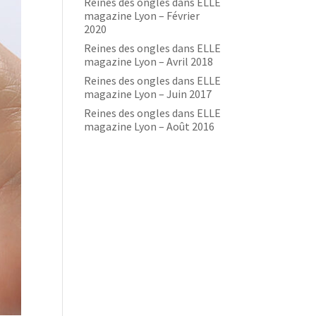
Reines des ongles dans ELLE
magazine Lyon – Février
2020
Reines des ongles dans ELLE
magazine Lyon – Avril 2018
Reines des ongles dans ELLE
magazine Lyon – Juin 2017
Reines des ongles dans ELLE
magazine Lyon – Août 2016