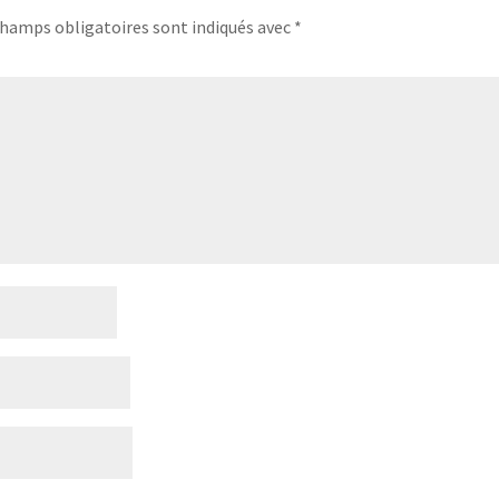
champs obligatoires sont indiqués avec
*