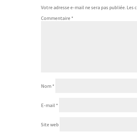
Votre adresse e-mail ne sera pas publiée.
Les 
Commentaire
*
Nom
*
E-mail
*
Site web