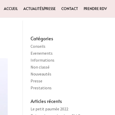
ACCUEIL
ACTUALITÉS/PRESSE
CONTACT
PRENDRE RDV
Catégories
Conseils
Evenements
Informations
Non classé
Nouveautés
Presse
Prestations
Articles récents
Le petit paumée 2022