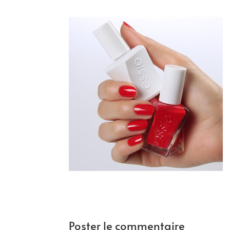
Poster le commentaire