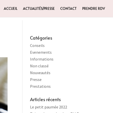
ACCUEIL
ACTUALITÉS/PRESSE
CONTACT
PRENDRE RDV
Catégories
Conseils
Evenements
Informations
Non classé
Nouveautés
Presse
Prestations
Articles récents
Le petit paumée 2022