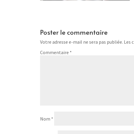
Poster le commentaire
Votre adresse e-mail ne sera pas publiée.
Les 
Commentaire
*
Nom
*