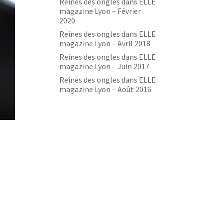
Reines des ongles dans ELLE
magazine Lyon – Février
2020
Reines des ongles dans ELLE
magazine Lyon – Avril 2018
Reines des ongles dans ELLE
magazine Lyon – Juin 2017
Reines des ongles dans ELLE
magazine Lyon – Août 2016