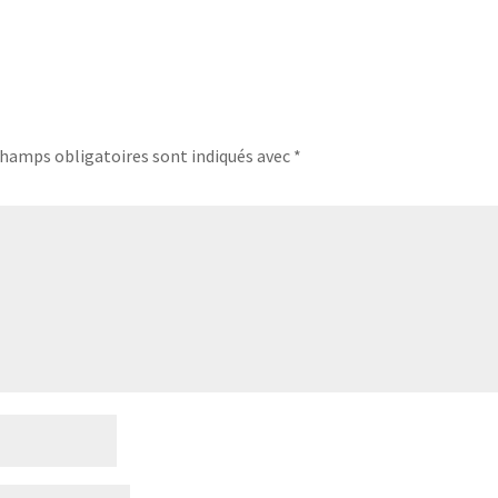
champs obligatoires sont indiqués avec
*