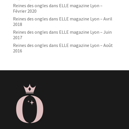
Reines des ongles dans ELLE magazine Lyon –
Février 2020
Reines des ongles dans ELLE magazine Lyon – Avril
2018
Reines des ongles dans ELLE magazine Lyon – Juin
2017
Reines des ongles dans ELLE magazine Lyon – Août
2016