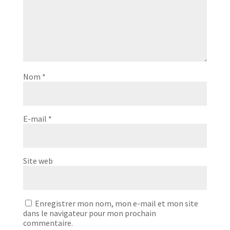
Nom
*
E-mail
*
Site web
Enregistrer mon nom, mon e-mail et mon site
dans le navigateur pour mon prochain
commentaire.