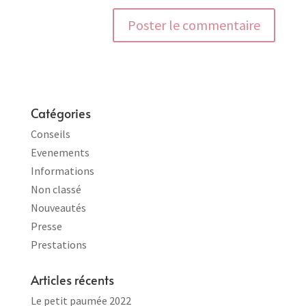
Catégories
Conseils
Evenements
Informations
Non classé
Nouveautés
Presse
Prestations
Articles récents
Le petit paumée 2022