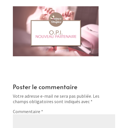
Poster le commentaire
Votre adresse e-mail ne sera pas publiée.
Les
champs obligatoires sont indiqués avec
*
Commentaire
*