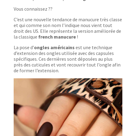
Vous connaissez ??
C’est une nouvelle tendance de manucure très classe
et qui comme son nom l’indique nous vient tout
droit des US.
Elle représente la version améliorée de
la classique
french manucure
!
La pose d’
ongles américains
est une
technique
d’extension des ongles utilisée avec des capsules
spécifiques.
Ces dernières sont dé
posées au plus
près des cuticules et vont recouvrir tout l’ongle
afin
de former l’extension.