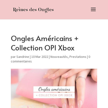
Ongles Américains +
Collection OPI Xbox
par
Sandrine
|
10 Mar 2022
|
Nouveautés
,
Prestations
|
0
commentaires