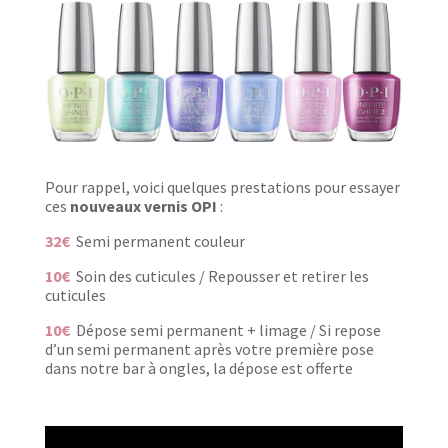
Pour rappel, voici quelques prestations pour essayer
ces
nouveaux vernis OPI
:
32€
Semi permanent couleur
10€
Soin des cuticules / Repousser et retirer les
cuticules
10€
Dépose semi permanent + limage /
Si repose
d’un semi permanent après votre première pose
dans notre bar à ongles, la dépose est offerte