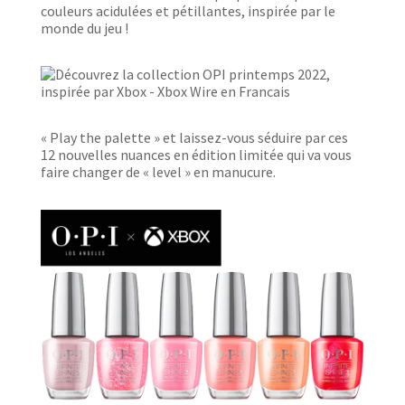
couleurs acidulées et pétillantes, inspirée par le
monde du jeu !
« Play the palette » et laissez-vous séduire par ces
12 nouvelles nuances en édition limitée qui va vous
faire changer de « level » en manucure.