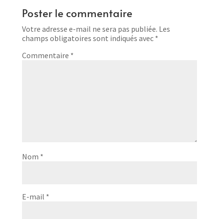
Poster le commentaire
Votre adresse e-mail ne sera pas publiée.
Les
champs obligatoires sont indiqués avec
*
Commentaire
*
Nom
*
E-mail
*