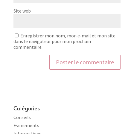
Site web
Enregistrer mon nom, mon e-mail et mon site
dans le navigateur pour mon prochain
commentaire.
Catégories
Conseils
Evenements
Informations