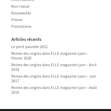
Non classé
Nouveautés
Presse
Prestations
Articles récents
Le petit paumée 2022
Reines des ongles dans ELLE magazine Lyon –
Février 2020
Reines des ongles dans ELLE magazine Lyon – Avril
2018
Reines des ongles dans ELLE magazine Lyon – Juin
2017
Reines des ongles dans ELLE magazine Lyon – Août
2016