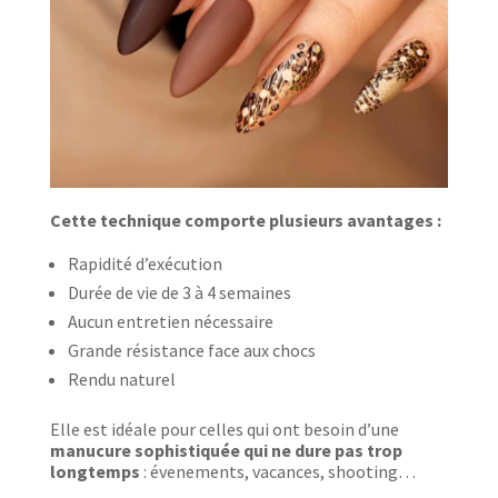
Cette technique comporte plusieurs avantages :
Rapidité d’exécution
Durée de vie de 3 à 4 semaines
Aucun entretien nécessaire
Grande résistance face aux chocs
Rendu naturel
Elle est idéale pour celles qui ont besoin d’une
manucure sophistiquée qui ne dure pas trop
longtemps
: évenements, vacances, shooting…