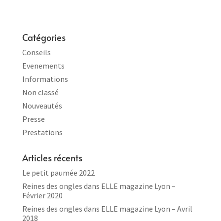
Catégories
Conseils
Evenements
Informations
Non classé
Nouveautés
Presse
Prestations
Articles récents
Le petit paumée 2022
Reines des ongles dans ELLE magazine Lyon –
Février 2020
Reines des ongles dans ELLE magazine Lyon – Avril
2018