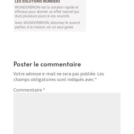
Poster le commentaire
Votre adresse e-mail ne sera pas publiée.
Les
champs obligatoires sont indiqués avec
*
Commentaire
*