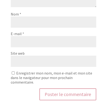
Nom
*
E-mail
*
Site web
Enregistrer mon nom, mon e-mail et mon site
dans le navigateur pour mon prochain
commentaire.