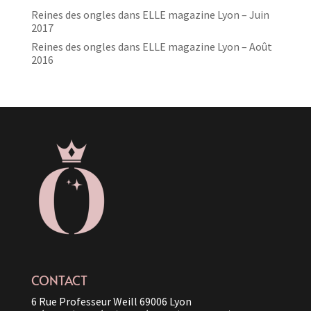
Reines des ongles dans ELLE magazine Lyon – Juin
2017
Reines des ongles dans ELLE magazine Lyon – Août
2016
CONTACT
6 Rue Professeur Weill 69006 Lyon