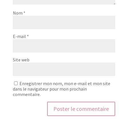
Nom
*
E-mail
*
Site web
Enregistrer mon nom, mon e-mail et mon site
dans le navigateur pour mon prochain
commentaire.