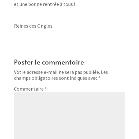
et une bonne rentrée à tous !
Reines des Ongles
Poster le commentaire
Votre adresse e-mail ne sera pas publiée.
Les
champs obligatoires sont indiqués avec
*
Commentaire
*