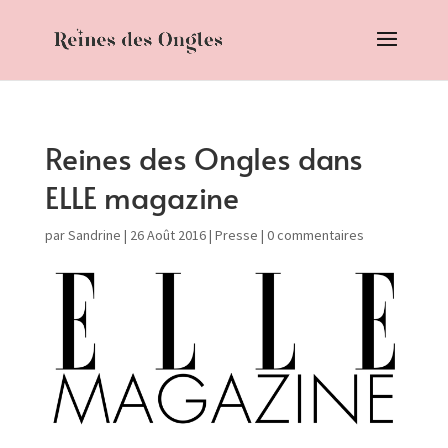
Reines des Ongles dans
ELLE magazine
par
Sandrine
|
26 Août 2016
|
Presse
|
0 commentaires