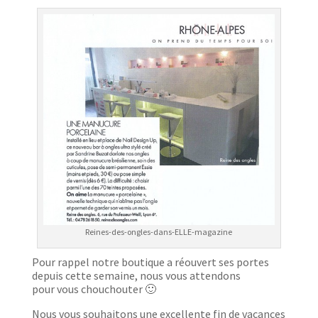
Reines-des-ongles-dans-ELLE-magazine
Pour rappel notre boutique a réouvert ses portes
depuis cette semaine, nous vous attendons
pour vous chouchouter 🙂
Nous vous souhaitons une excellente fin de vacances