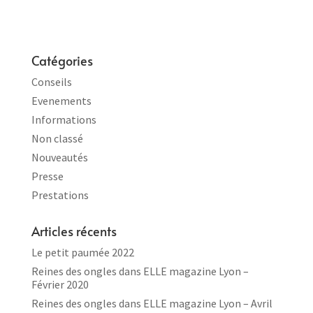
Catégories
Conseils
Evenements
Informations
Non classé
Nouveautés
Presse
Prestations
Articles récents
Le petit paumée 2022
Reines des ongles dans ELLE magazine Lyon –
Février 2020
Reines des ongles dans ELLE magazine Lyon – Avril