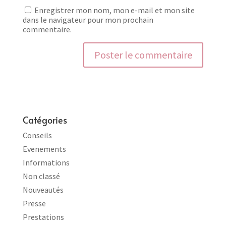
Enregistrer mon nom, mon e-mail et mon site
dans le navigateur pour mon prochain
commentaire.
Catégories
Conseils
Evenements
Informations
Non classé
Nouveautés
Presse
Prestations