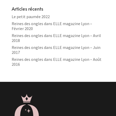
Articles récents
Le petit paumée 2022
Reines des ongles dans ELLE magazine Lyon –
Février 2020
Reines des ongles dans ELLE magazine Lyon – Avril
2018
Reines des ongles dans ELLE magazine Lyon – Juin
2017
Reines des ongles dans ELLE magazine Lyon – Août
2016