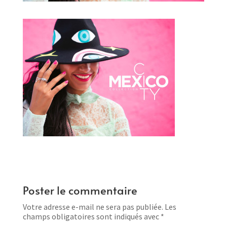
Poster le commentaire
Votre adresse e-mail ne sera pas publiée.
Les
champs obligatoires sont indiqués avec
*