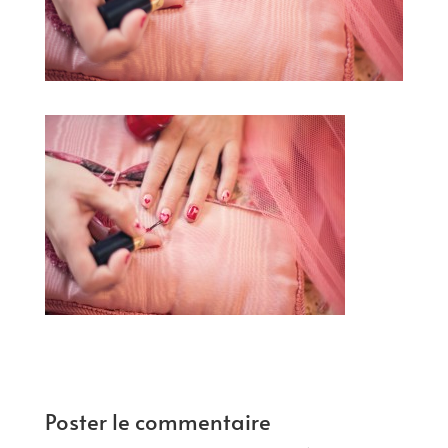
Poster le commentaire