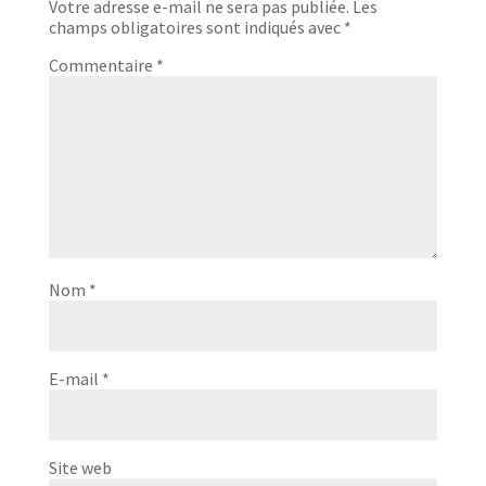
Votre adresse e-mail ne sera pas publiée.
Les
champs obligatoires sont indiqués avec
*
Commentaire
*
Nom
*
E-mail
*
Site web