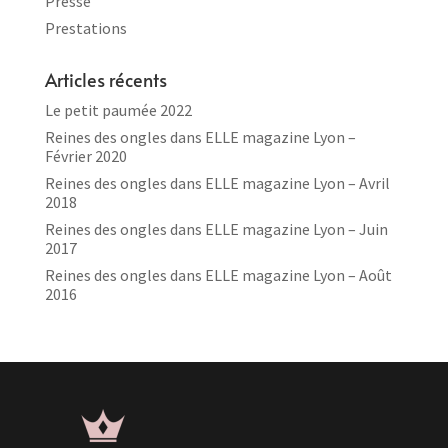
Presse
Prestations
Articles récents
Le petit paumée 2022
Reines des ongles dans ELLE magazine Lyon –
Février 2020
Reines des ongles dans ELLE magazine Lyon – Avril
2018
Reines des ongles dans ELLE magazine Lyon – Juin
2017
Reines des ongles dans ELLE magazine Lyon – Août
2016