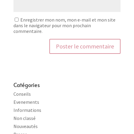
Enregistrer mon nom, mon e-mail et mon site
dans le navigateur pour mon prochain
commentaire.
Catégories
Conseils
Evenements
Informations
Non classé
Nouveautés