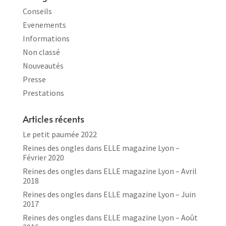
Conseils
Evenements
Informations
Non classé
Nouveautés
Presse
Prestations
Articles récents
Le petit paumée 2022
Reines des ongles dans ELLE magazine Lyon –
Février 2020
Reines des ongles dans ELLE magazine Lyon – Avril
2018
Reines des ongles dans ELLE magazine Lyon – Juin
2017
Reines des ongles dans ELLE magazine Lyon – Août