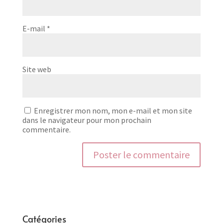
E-mail
*
Site web
Enregistrer mon nom, mon e-mail et mon site
dans le navigateur pour mon prochain
commentaire.
Catégories