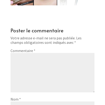
Poster le commentaire
Votre adresse e-mail ne sera pas publiée.
Les
champs obligatoires sont indiqués avec
*
Commentaire
*
Nom
*