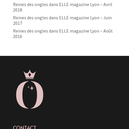
Reines des ongles dans ELLE magazine Lyon – Avril
2018
Reines des ongles dans ELLE magazine Lyon – Juin
2017
Reines des ongles dans ELLE magazine Lyon – Août
2016
CONTACT