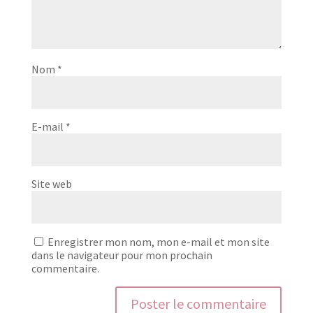
Nom
*
E-mail
*
Site web
Enregistrer mon nom, mon e-mail et mon site
dans le navigateur pour mon prochain
commentaire.