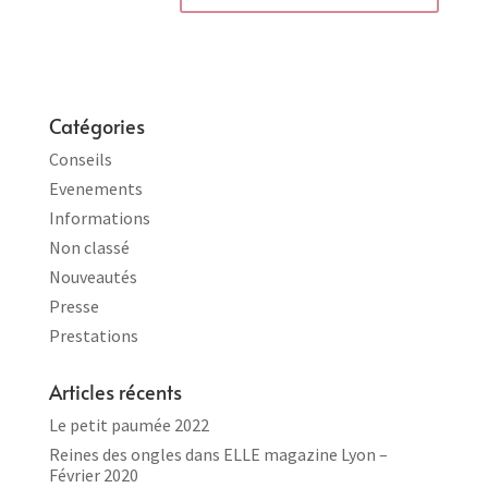
Catégories
Conseils
Evenements
Informations
Non classé
Nouveautés
Presse
Prestations
Articles récents
Le petit paumée 2022
Reines des ongles dans ELLE magazine Lyon –
Février 2020