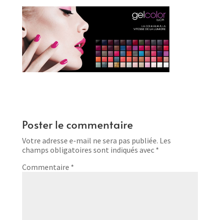
Poster le commentaire
Votre adresse e-mail ne sera pas publiée.
Les
champs obligatoires sont indiqués avec
*
Commentaire
*