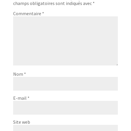
champs obligatoires sont indiqués avec
*
Commentaire
*
Nom
*
E-mail
*
Site web