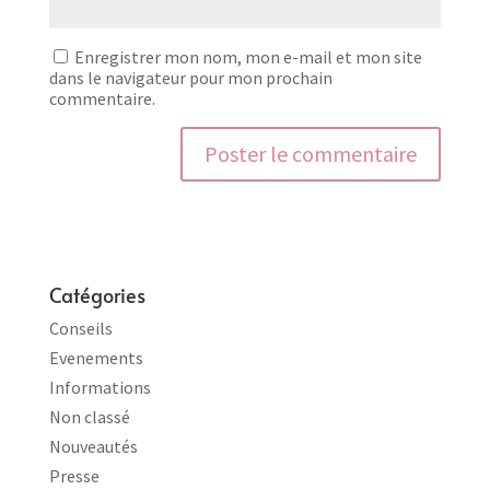
Enregistrer mon nom, mon e-mail et mon site
dans le navigateur pour mon prochain
commentaire.
Catégories
Conseils
Evenements
Informations
Non classé
Nouveautés
Presse