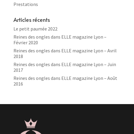
Prestations
Articles récents
Le petit paumée 2022
Reines des ongles dans ELLE magazine Lyon –
Février 2020
Reines des ongles dans ELLE magazine Lyon – Avril
2018
Reines des ongles dans ELLE magazine Lyon – Juin
2017
Reines des ongles dans ELLE magazine Lyon – Août
2016