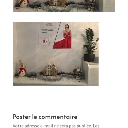
Poster le commentaire
Votre adresse e-mail ne sera pas publiée.
Les