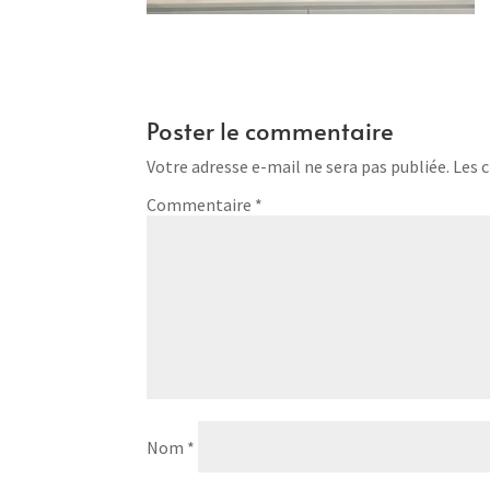
Poster le commentaire
Votre adresse e-mail ne sera pas publiée.
Les 
Commentaire
*
Nom
*