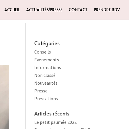
ACCUEIL
ACTUALITÉS/PRESSE
CONTACT
PRENDRE RDV
Catégories
Conseils
Evenements
Informations
Non classé
Nouveautés
Presse
Prestations
Articles récents
Le petit paumée 2022