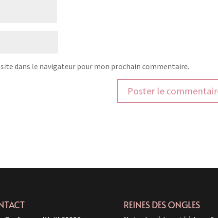
site dans le navigateur pour mon prochain commentaire.
NTACT
REINES DES ONGLES