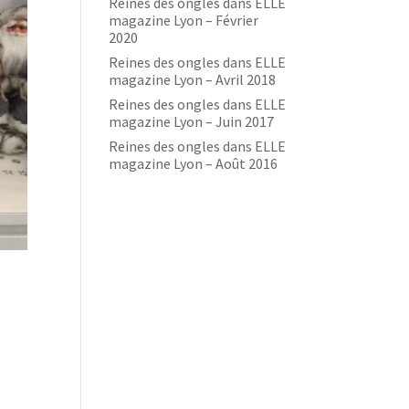
Reines des ongles dans ELLE
magazine Lyon – Février
2020
Reines des ongles dans ELLE
magazine Lyon – Avril 2018
Reines des ongles dans ELLE
magazine Lyon – Juin 2017
Reines des ongles dans ELLE
magazine Lyon – Août 2016