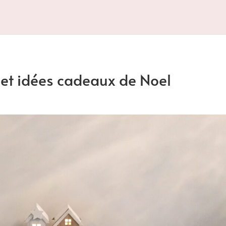
e et idées cadeaux de Noel