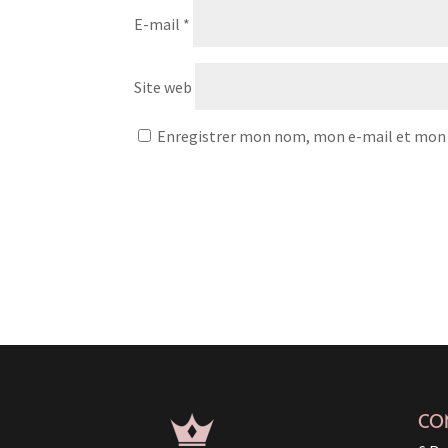
E-mail
*
Site web
Enregistrer mon nom, mon e-mail et mon 
CO