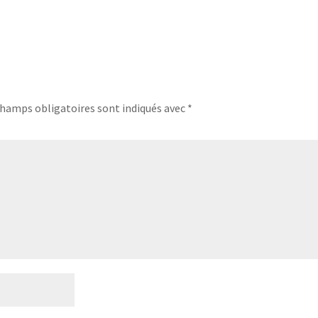
champs obligatoires sont indiqués avec
*