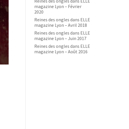
Reines des ongles dans ELLE
magazine Lyon – Février
2020
Reines des ongles dans ELLE
magazine Lyon – Avril 2018
Reines des ongles dans ELLE
magazine Lyon – Juin 2017
Reines des ongles dans ELLE
magazine Lyon – Août 2016