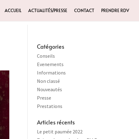
ACCUEIL
ACTUALITÉS/PRESSE
CONTACT
PRENDRE RDV
Catégories
Conseils
Evenements
Informations
Non classé
Nouveautés
Presse
Prestations
Articles récents
Le petit paumée 2022