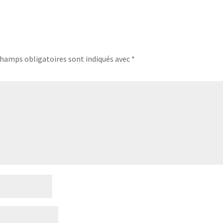
champs obligatoires sont indiqués avec
*