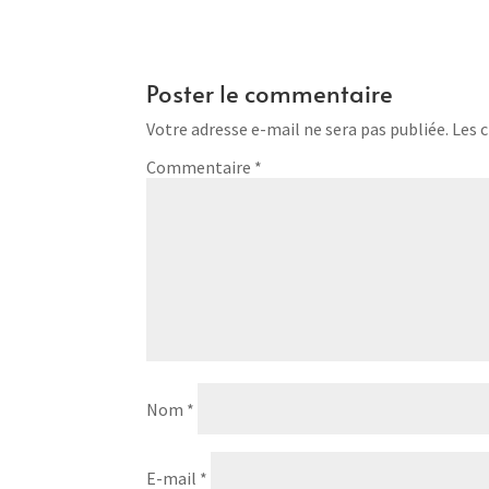
Poster le commentaire
Votre adresse e-mail ne sera pas publiée.
Les 
Commentaire
*
Nom
*
E-mail
*