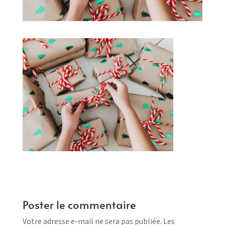
Poster le commentaire
Votre adresse e-mail ne sera pas publiée.
Les