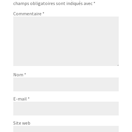
champs obligatoires sont indiqués avec
*
Commentaire
*
Nom
*
E-mail
*
Site web