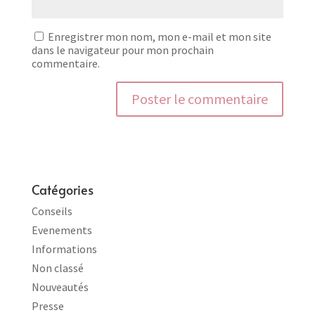
Enregistrer mon nom, mon e-mail et mon site
dans le navigateur pour mon prochain
commentaire.
Catégories
Conseils
Evenements
Informations
Non classé
Nouveautés
Presse