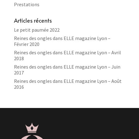
Prestations
Articles récents
Le petit paumée 2022
Reines des ongles dans ELLE magazine Lyon –
Février 2020
Reines des ongles dans ELLE magazine Lyon – Avril
2018
Reines des ongles dans ELLE magazine Lyon – Juin
2017
Reines des ongles dans ELLE magazine Lyon – Août
2016