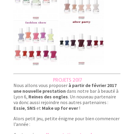
PROJETS 2017
Nous allons vous proposer
à partir de février 2017
une nouvelle prestation
dans notre bar à beauté à
Lyon 6,
Reines des ongles
. Un nouveau partenaire
va donc aussi rejoindre nos autres partenaires :
Essie
,
SNS
et
Make up for ever
!
Alors petit jeu, petite énigme pour bien commencer
l’année :