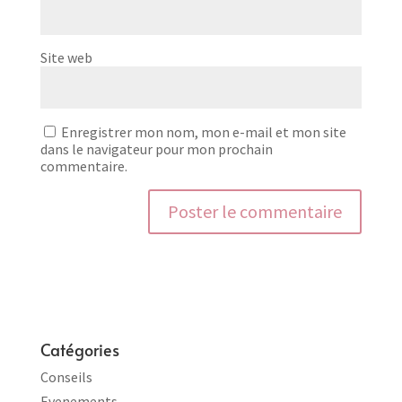
Site web
Enregistrer mon nom, mon e-mail et mon site
dans le navigateur pour mon prochain
commentaire.
Catégories
Conseils
Evenements