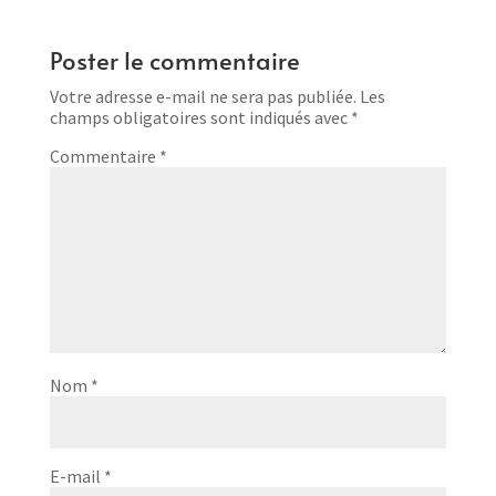
Poster le commentaire
Votre adresse e-mail ne sera pas publiée.
Les
champs obligatoires sont indiqués avec
*
Commentaire
*
Nom
*
E-mail
*