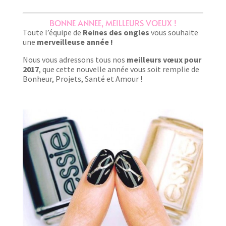
BONNE ANNEE, MEILLEURS VOEUX !
Toute l’équipe de
Reines des ongles
vous souhaite
une
merveilleuse année !
Nous vous adressons tous nos
meilleurs vœux pour
2017
, que cette nouvelle année vous soit remplie de
Bonheur, Projets, Santé et Amour !