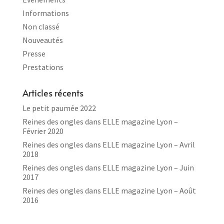
Informations
Non classé
Nouveautés
Presse
Prestations
Articles récents
Le petit paumée 2022
Reines des ongles dans ELLE magazine Lyon –
Février 2020
Reines des ongles dans ELLE magazine Lyon – Avril
2018
Reines des ongles dans ELLE magazine Lyon – Juin
2017
Reines des ongles dans ELLE magazine Lyon – Août
2016