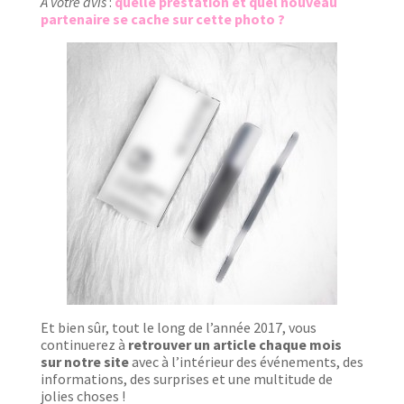
A votre avis
:
quelle prestation et quel nouveau
partenaire se cache sur cette photo ?
Et bien sûr, tout le long de l’année 2017, vous
continuerez à
retrouver un article chaque mois
sur notre site
avec à l’intérieur des événements, des
informations, des surprises et une multitude de
jolies choses !