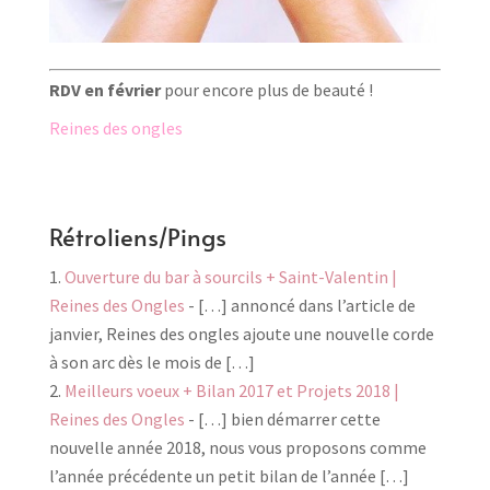
RDV en février
pour encore plus de beauté !
Reines des ongles
Rétroliens/Pings
Ouverture du bar à sourcils + Saint-Valentin |
Reines des Ongles
- […] annoncé dans l’article de
janvier, Reines des ongles ajoute une nouvelle corde
à son arc dès le mois de […]
Meilleurs voeux + Bilan 2017 et Projets 2018 |
Reines des Ongles
- […] bien démarrer cette
nouvelle année 2018, nous vous proposons comme
l’année précédente un petit bilan de l’année […]